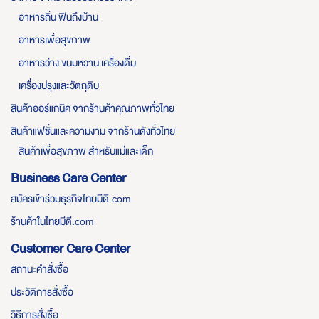
อาหารถิ่น ฟินถึงบ้าน
อาหารเพื่อสุขภาพ
อาหารว่าง ขนมหวาน เครื่องดื่ม
เครื่องปรุงและวัตถุดิบ
สินค้าออร์แกนิค จากร้านค้าคุณภาพทั่วไทย
สินค้าแฟชั่นและความงาม จากร้านดังทั่วไทย
สินค้าเพื่อสุขภาพ สำหรับแม่และเด็ก
Business Care Center
สมัครเข้าร่วมธุรกิจไทยมีดี.com
ร้านค้าในไทยมีดี.com
Customer Care Center
สถานะคำสั่งซื้อ
ประวัติการสั่งซื้อ
วิธีการสั่งซื้อ