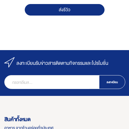
ส่งรีวิว
ลงทะเบียนรับข่าวสารติดตามกิจกรรมและโปรโมชั่น
ลงทะเบียน
สินค้าทั้งหมด
อาหาร จากร้านอร่อยทั่วประเทศ