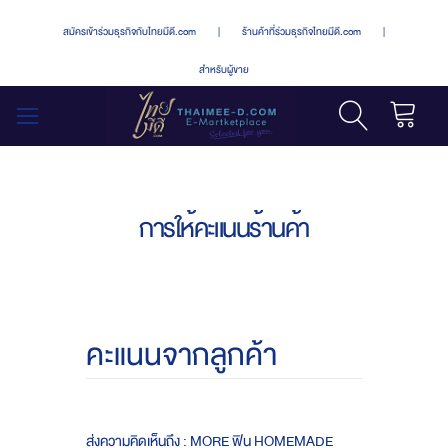
สมัครเข้าร่วมธุรกิจกับไทยมีดี.com
|
ร้านค้าที่ร่วมธุรกิจไทยมีดี.com
|
สำหรับผู้ขาย
รถเข็น
สลับ
เมนู
การให้คะแนนร้านค้า
คะแนนจากลูกค้า
ส่งความคิดเห็นถึง : MORE ฟิน HOMEMADE