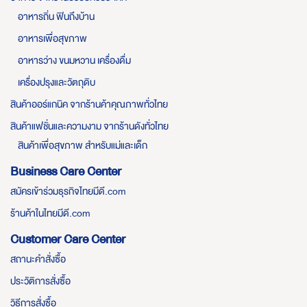
อาหารถิ่น ฟินถึงบ้าน
อาหารเพื่อสุขภาพ
อาหารว่าง ขนมหวาน เครื่องดื่ม
เครื่องปรุงและวัตถุดิบ
สินค้าออร์แกนิค จากร้านค้าคุณภาพทั่วไทย
สินค้าแฟชั่นและความงาม จากร้านดังทั่วไทย
สินค้าเพื่อสุขภาพ สำหรับแม่และเด็ก
Business Care Center
สมัครเข้าร่วมธุรกิจไทยมีดี.com
ร้านค้าในไทยมีดี.com
Customer Care Center
สถานะคำสั่งซื้อ
ประวัติการสั่งซื้อ
วิธีการสั่งซื้อ