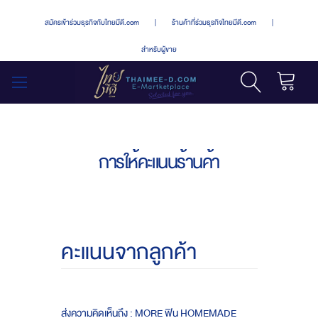
สมัครเข้าร่วมธุรกิจกับไทยมีดี.com
|
ร้านค้าที่ร่วมธุรกิจไทยมีดี.com
|
สำหรับผู้ขาย
รถเข็น
สลับ
เมนู
การให้คะแนนร้านค้า
คะแนนจากลูกค้า
ส่งความคิดเห็นถึง : MORE ฟิน HOMEMADE