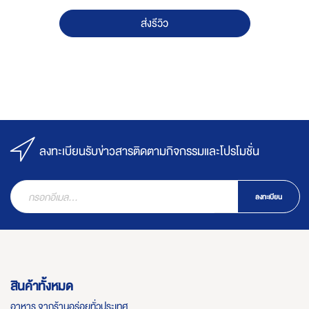
ส่งรีวิว
ลงทะเบียนรับข่าวสารติดตามกิจกรรมและโปรโมชั่น
ลงทะเบียน
สินค้าทั้งหมด
อาหาร จากร้านอร่อยทั่วประเทศ