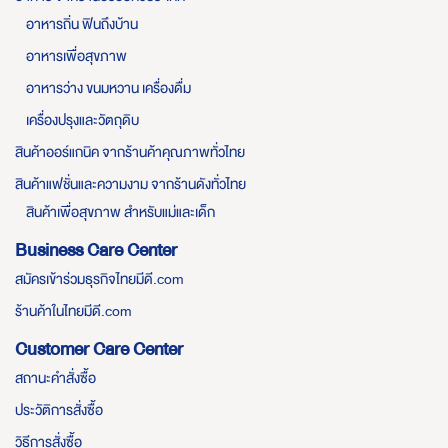
อาหารถิ่น ฟินถึงบ้าน
อาหารเพื่อสุขภาพ
อาหารว่าง ขนมหวาน เครื่องดื่ม
เครื่องปรุงและวัตถุดิบ
สินค้าออร์แกนิค จากร้านค้าคุณภาพทั่วไทย
สินค้าแฟชั่นและความงาม จากร้านดังทั่วไทย
สินค้าเพื่อสุขภาพ สำหรับแม่และเด็ก
Business Care Center
สมัครเข้าร่วมธุรกิจไทยมีดี.com
ร้านค้าในไทยมีดี.com
Customer Care Center
สถานะคำสั่งซื้อ
ประวัติการสั่งซื้อ
วิธีการสั่งซื้อ