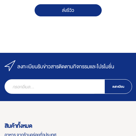
ส่งรีวิว
ลงทะเบียนรับข่าวสารติดตามกิจกรรมและโปรโมชั่น
ลงทะเบียน
สินค้าทั้งหมด
อาหาร จากร้านอร่อยทั่วประเทศ