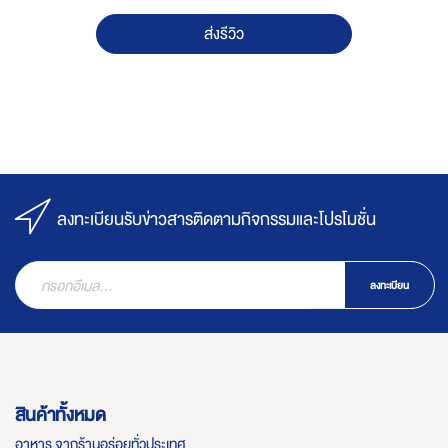
ส่งรีวิว
ลงทะเบียนรับข่าวสารติดตามกิจกรรมและโปรโมชั่น
ลงทะเบียน
สินค้าทั้งหมด
อาหาร จากร้านอร่อยทั่วประเทศ