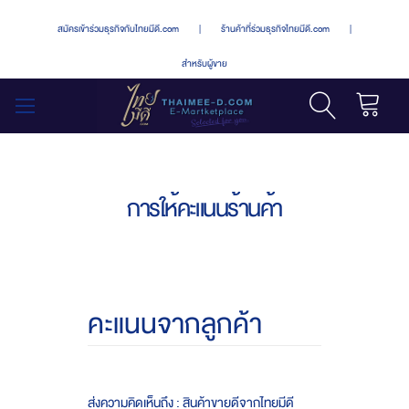
สมัครเข้าร่วมธุรกิจกับไทยมีดี.com
|
ร้านค้าที่ร่วมธุรกิจไทยมีดี.com
|
สำหรับผู้ขาย
รถเข็น
สลับ
เมนู
การให้คะแนนร้านค้า
คะแนนจากลูกค้า
ส่งความคิดเห็นถึง : สินค้าขายดีจากไทยมีดี