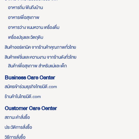
อาหารถิ่น ฟินถึงบ้าน
อาหารเพื่อสุขภาพ
อาหารว่าง ขนมหวาน เครื่องดื่ม
เครื่องปรุงและวัตถุดิบ
สินค้าออร์แกนิค จากร้านค้าคุณภาพทั่วไทย
สินค้าแฟชั่นและความงาม จากร้านดังทั่วไทย
สินค้าเพื่อสุขภาพ สำหรับแม่และเด็ก
Business Care Center
สมัครเข้าร่วมธุรกิจไทยมีดี.com
ร้านค้าในไทยมีดี.com
Customer Care Center
สถานะคำสั่งซื้อ
ประวัติการสั่งซื้อ
วิธีการสั่งซื้อ