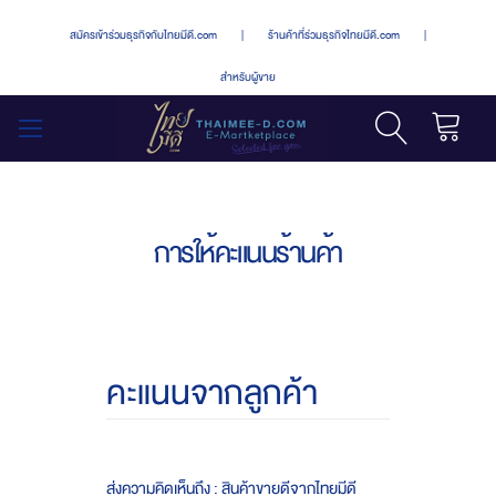
สมัครเข้าร่วมธุรกิจกับไทยมีดี.com
|
ร้านค้าที่ร่วมธุรกิจไทยมีดี.com
|
สำหรับผู้ขาย
รถเข็น
สลับ
เมนู
การให้คะแนนร้านค้า
คะแนนจากลูกค้า
ส่งความคิดเห็นถึง : สินค้าขายดีจากไทยมีดี