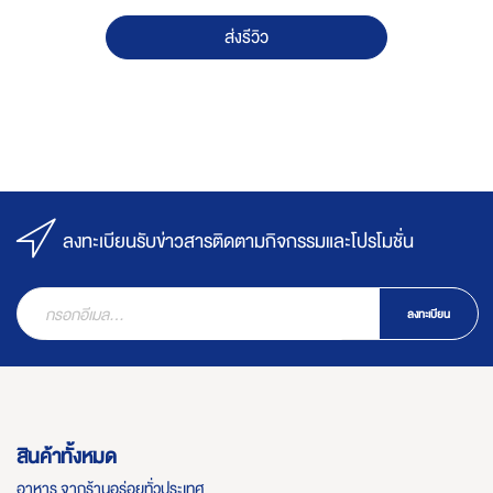
ส่งรีวิว
ลงทะเบียนรับข่าวสารติดตามกิจกรรมและโปรโมชั่น
ลงทะเบียน
สินค้าทั้งหมด
อาหาร จากร้านอร่อยทั่วประเทศ