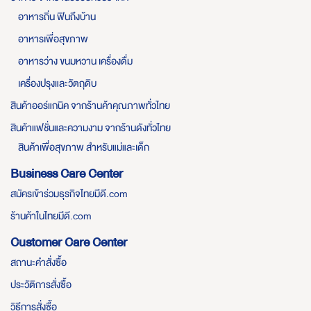
อาหารถิ่น ฟินถึงบ้าน
อาหารเพื่อสุขภาพ
อาหารว่าง ขนมหวาน เครื่องดื่ม
เครื่องปรุงและวัตถุดิบ
สินค้าออร์แกนิค จากร้านค้าคุณภาพทั่วไทย
สินค้าแฟชั่นและความงาม จากร้านดังทั่วไทย
สินค้าเพื่อสุขภาพ สำหรับแม่และเด็ก
Business Care Center
สมัครเข้าร่วมธุรกิจไทยมีดี.com
ร้านค้าในไทยมีดี.com
Customer Care Center
สถานะคำสั่งซื้อ
ประวัติการสั่งซื้อ
วิธีการสั่งซื้อ