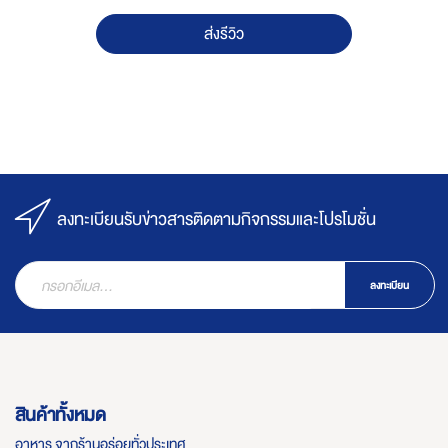
ส่งรีวิว
ลงทะเบียนรับข่าวสารติดตามกิจกรรมและโปรโมชั่น
ลงทะเบียน
สินค้าทั้งหมด
อาหาร จากร้านอร่อยทั่วประเทศ