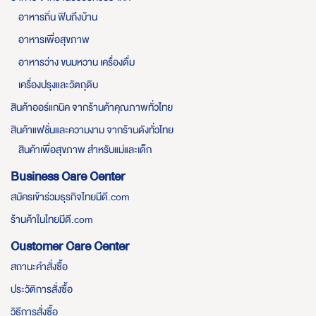
อาหารถิ่น ฟินถึงบ้าน
อาหารเพื่อสุขภาพ
อาหารว่าง ขนมหวาน เครื่องดื่ม
เครื่องปรุงและวัตถุดิบ
สินค้าออร์แกนิค จากร้านค้าคุณภาพทั่วไทย
สินค้าแฟชั่นและความงาม จากร้านดังทั่วไทย
สินค้าเพื่อสุขภาพ สำหรับแม่และเด็ก
Business Care Center
สมัครเข้าร่วมธุรกิจไทยมีดี.com
ร้านค้าในไทยมีดี.com
Customer Care Center
สถานะคำสั่งซื้อ
ประวัติการสั่งซื้อ
วิธีการสั่งซื้อ