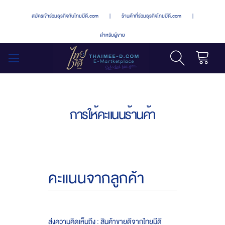
สมัครเข้าร่วมธุรกิจกับไทยมีดี.com
|
ร้านค้าที่ร่วมธุรกิจไทยมีดี.com
|
สำหรับผู้ขาย
รถเข็น
สลับ
เมนู
การให้คะแนนร้านค้า
คะแนนจากลูกค้า
ส่งความคิดเห็นถึง : สินค้าขายดีจากไทยมีดี