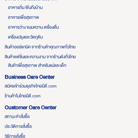
อาหารถิ่น ฟินถึงบ้าน
อาหารเพื่อสุขภาพ
อาหารว่าง ขนมหวาน เครื่องดื่ม
เครื่องปรุงและวัตถุดิบ
สินค้าออร์แกนิค จากร้านค้าคุณภาพทั่วไทย
สินค้าแฟชั่นและความงาม จากร้านดังทั่วไทย
สินค้าเพื่อสุขภาพ สำหรับแม่และเด็ก
Business Care Center
สมัครเข้าร่วมธุรกิจไทยมีดี.com
ร้านค้าในไทยมีดี.com
Customer Care Center
สถานะคำสั่งซื้อ
ประวัติการสั่งซื้อ
วิธีการสั่งซื้อ