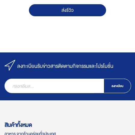
ส่งรีวิว
ลงทะเบียนรับข่าวสารติดตามกิจกรรมและโปรโมชั่น
ลงทะเบียน
สินค้าทั้งหมด
อาหาร จากร้านอร่อยทั่วประเทศ