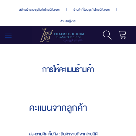
สมัครเข้าร่วมธุรกิจกับไทยมีดี.com
|
ร้านค้าที่ร่วมธุรกิจไทยมีดี.com
|
สำหรับผู้ขาย
รถเข็น
สลับ
เมนู
การให้คะแนนร้านค้า
คะแนนจากลูกค้า
ส่งความคิดเห็นถึง : สินค้าขายดีจากไทยมีดี