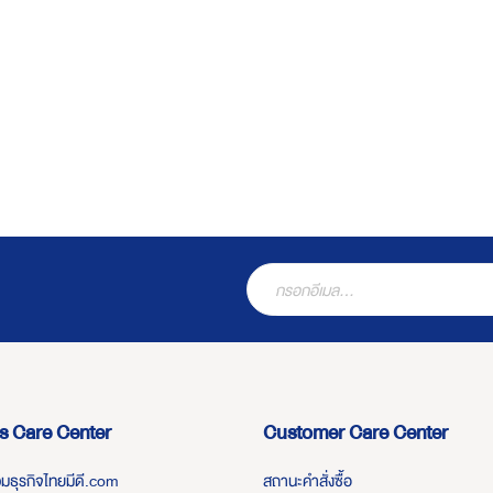
s Care Center
Customer Care Center
่วมธุรกิจไทยมีดี.com
สถานะคำสั่งซื้อ