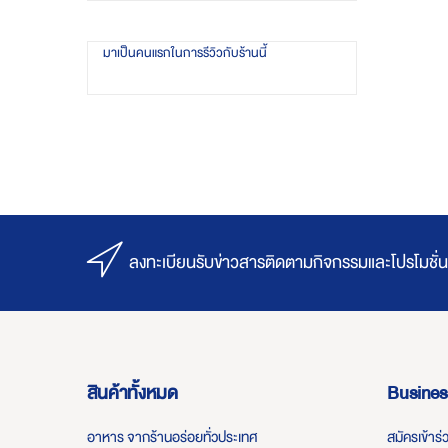
มาเป็นคนแรกในการรีวิวกับร้านนี้
ลงทะเบียนรับข่าวสารติดตามกิจกรรมและโปรโมชั่น
สินค้าทั้งหมด
Busines
อาหาร จากร้านอร่อยทั่วประเทศ
สมัครเข้าร