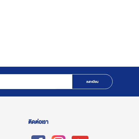
ลงทะเบียน
ติดต่อเรา