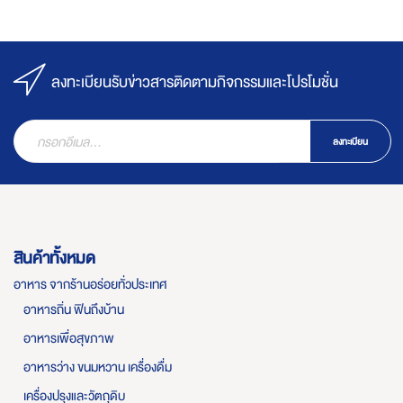
ลงทะเบียนรับข่าวสารติดตามกิจกรรมและโปรโมชั่น
ลงทะเบียน
สินค้าทั้งหมด
อาหาร จากร้านอร่อยทั่วประเทศ
อาหารถิ่น ฟินถึงบ้าน
อาหารเพื่อสุขภาพ
อาหารว่าง ขนมหวาน เครื่องดื่ม
เครื่องปรุงและวัตถุดิบ