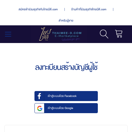
สมัครเข้าร่วมธุรกิจกับไทยมีดี.com
|
ร้านค้าที่ร่วมธุรกิจไทยมีดี.com
|
สำหรับผู้ขาย
รถเข็น
สลับ
เมนู
ลงทะเบียนสร้างบัญชีผู้ใช้
เข้าสู่ระบบด้วย Facebook
เข้าสู่ระบบด้วย Google