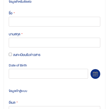
ข้อมูลสำหรับติดต่อ
ชื่อ
นามสกุล
ลงทะเบียนรับข่าวสาร
Date of Birth
Selec
ข้อมูลเข้าสู่ระบบ
อีเมล