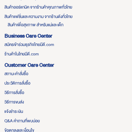
สินค้าออร์แกนิค จากร้านค้าคุณภาพทั่วไทย
สินค้าแฟชั่นและความงาม จากร้านดังทั่วไทย
สินค้าเพื่อสุขภาพ สำหรับแม่และเด็ก
Business Care Center
สมัครเข้าร่วมธุรกิจไทยมีดี.com
ร้านค้าในไทยมีดี.com
Customer Care Center
สถานะคำสั่งซื้อ
ประวัติการสั่งซื้อ
วิธีการสั่งซื้อ
วิธีการขนส่ง
แจ้งชำระเงิน
Q&A คำถามที่พบบ่อย
ข้อตกลงและเงื่อนไข