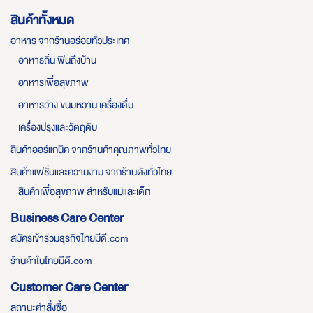
สินค้าทั้งหมด
อาหาร จากร้านอร่อยทั่วประเทศ
อาหารถิ่น ฟินถึงบ้าน
อาหารเพื่อสุขภาพ
อาหารว่าง ขนมหวาน เครื่องดื่ม
เครื่องปรุงและวัตถุดิบ
สินค้าออร์แกนิค จากร้านค้าคุณภาพทั่วไทย
สินค้าแฟชั่นและความงาม จากร้านดังทั่วไทย
สินค้าเพื่อสุขภาพ สำหรับแม่และเด็ก
Business Care Center
สมัครเข้าร่วมธุรกิจไทยมีดี.com
ร้านค้าในไทยมีดี.com
Customer Care Center
สถานะคำสั่งซื้อ