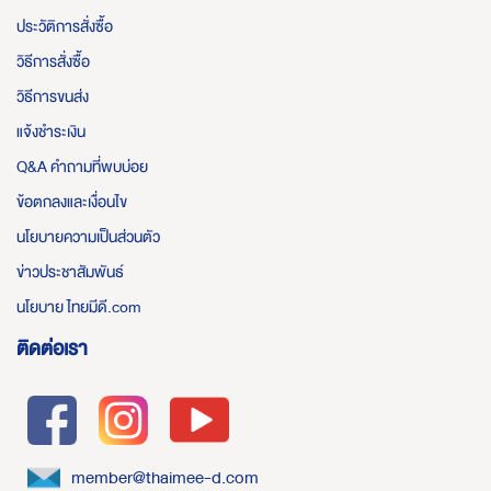
ประวัติการสั่งซื้อ
วิธีการสั่งซื้อ
วิธีการขนส่ง
แจ้งชำระเงิน
Q&A คำถามที่พบบ่อย
ข้อตกลงและเงื่อนไข
นโยบายความเป็นส่วนตัว
ข่าวประชาสัมพันธ์
นโยบาย ไทยมีดี.com
ติดต่อเรา
member@thaimee-d.com