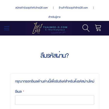
สมัครเข้าร่วมธุรกิจกับไทยมีดี.com
|
ร้านค้าที่ร่วมธุรกิจไทยมีดี.com
|
สำหรับผู้ขาย
รถเข็น
สลับ
เมนู
ลืมรหัสผ่าน?
กรุณากรอกอีเมลด้านล่างนี้เพื่อรับลิงค์สำหรับตั้งรหัสผ่านใหม่
อีเมล