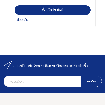
ตั้งรหัสผ่านใหม่
ย้อนกลับ
ลงทะเบียนรับข่าวสารติดตามกิจกรรมและโปรโมชั่น
ลงทะเบียน