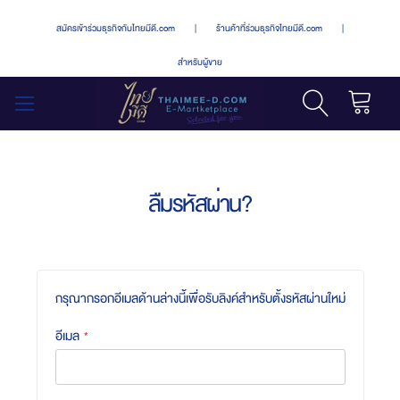
สมัครเข้าร่วมธุรกิจกับไทยมีดี.com
|
ร้านค้าที่ร่วมธุรกิจไทยมีดี.com
|
สำหรับผู้ขาย
รถเข็น
สลับ
เมนู
ลืมรหัสผ่าน?
กรุณากรอกอีเมลด้านล่างนี้เพื่อรับลิงค์สำหรับตั้งรหัสผ่านใหม่
อีเมล