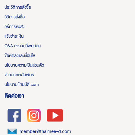
ประวัติการสั่งซื้อ
วิธีการสั่งซื้อ
วิธีการขนส่ง
แจ้งชำระเงิน
Q&A คำถามที่พบบ่อย
ข้อตกลงและเงื่อนไข
นโยบายความเป็นส่วนตัว
ข่าวประชาสัมพันธ์
นโยบาย ไทยมีดี.com
ติดต่อเรา
member@thaimee-d.com