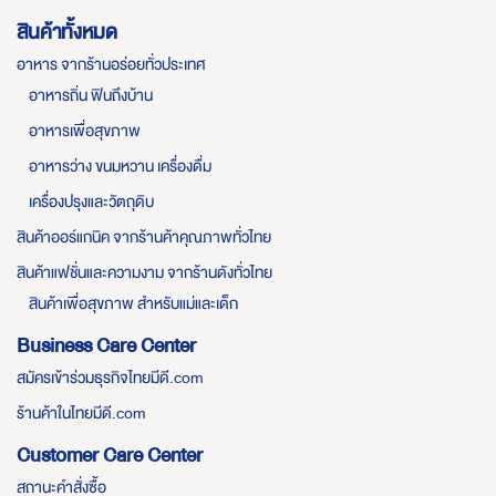
สินค้าทั้งหมด
อาหาร จากร้านอร่อยทั่วประเทศ
อาหารถิ่น ฟินถึงบ้าน
อาหารเพื่อสุขภาพ
อาหารว่าง ขนมหวาน เครื่องดื่ม
เครื่องปรุงและวัตถุดิบ
สินค้าออร์แกนิค จากร้านค้าคุณภาพทั่วไทย
สินค้าแฟชั่นและความงาม จากร้านดังทั่วไทย
สินค้าเพื่อสุขภาพ สำหรับแม่และเด็ก
Business Care Center
สมัครเข้าร่วมธุรกิจไทยมีดี.com
ร้านค้าในไทยมีดี.com
Customer Care Center
สถานะคำสั่งซื้อ