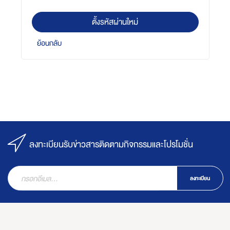
ตั้งรหัสผ่านใหม่
ย้อนกลับ
ลงทะเบียนรับข่าวสารติดตามกิจกรรมและโปรโมชั่น
ลงทะเบียน