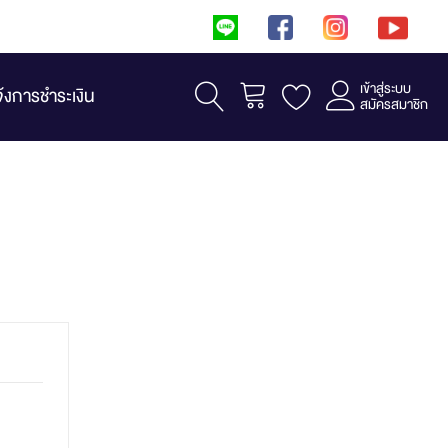
เข้าสู่ระบบ
รถเข็น
จ้งการชำระเงิน
สมัครสมาชิก