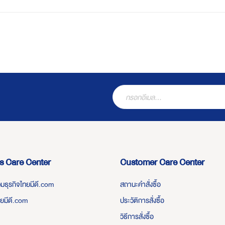
s Care Center
Customer Care Center
่วมธุรกิจไทยมีดี.com
สถานะคำสั่งซื้อ
ทยมีดี.com
ประวัติการสั่งซื้อ
วิธีการสั่งซื้อ