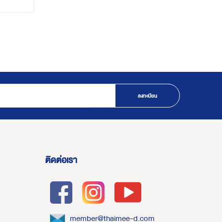
ลงทะเบียน
ติดต่อเรา
member@thaimee-d.com