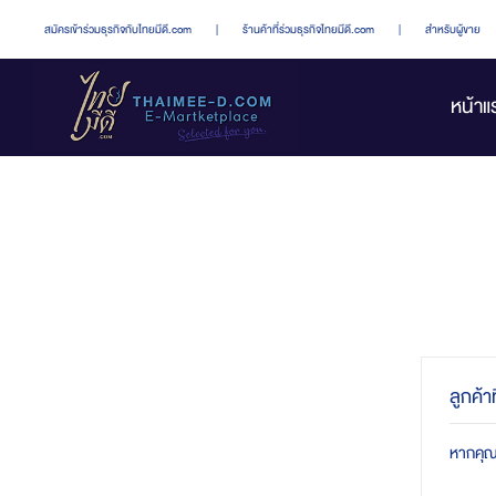
สมัครเข้าร่วมธุรกิจกับไทยมีดี.com
|
ร้านค้าที่ร่วมธุรกิจไทยมีดี.com
|
สำหรับผู้ขาย
หน้าแ
ลูกค้า
หากคุณมี