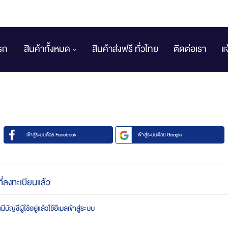
รก
สินค้าทั้งหมด
สินค้าส่งฟรี ทั่วไทย
ติดต่อเรา
แ
เข้าสู่ระบบด้วย Facebook
เข้าสู่ระบบด้วย Google
ที่ลงทะเบียนแล้ว
บัญชีผู้ใช้อยู่แล้วใช้อีเมลเข้าสู่ระบบ