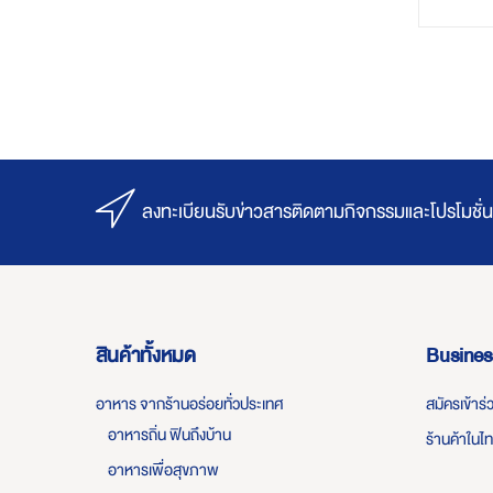
ลงทะเบียนรับข่าวสารติดตามกิจกรรมและโปรโมชั่น
สินค้าทั้งหมด
Busines
อาหาร จากร้านอร่อยทั่วประเทศ
สมัครเข้าร
อาหารถิ่น ฟินถึงบ้าน
ร้านค้าในไ
อาหารเพื่อสุขภาพ