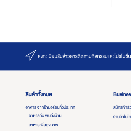
ลงทะเบียนรับข่าวสารติดตามกิจกรรมและโปรโมชั่น
สินค้าทั้งหมด
Busines
อาหาร จากร้านอร่อยทั่วประเทศ
สมัครเข้าร
อาหารถิ่น ฟินถึงบ้าน
ร้านค้าในไ
อาหารเพื่อสุขภาพ