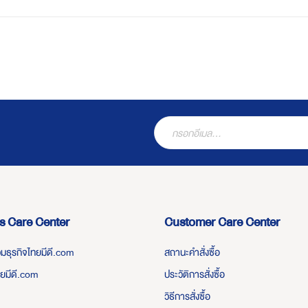
s Care Center
Customer Care Center
่วมธุรกิจไทยมีดี.com
สถานะคำสั่งซื้อ
ทยมีดี.com
ประวัติการสั่งซื้อ
วิธีการสั่งซื้อ