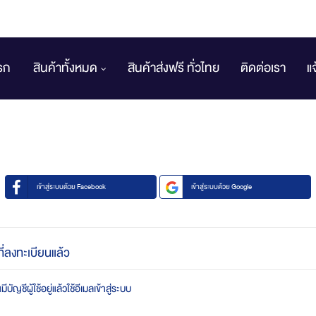
รก
สินค้าทั้งหมด
สินค้าส่งฟรี ทั่วไทย
ติดต่อเรา
แ
เข้าสู่ระบบด้วย Facebook
เข้าสู่ระบบด้วย Google
ที่ลงทะเบียนแล้ว
บัญชีผู้ใช้อยู่แล้วใช้อีเมลเข้าสู่ระบบ