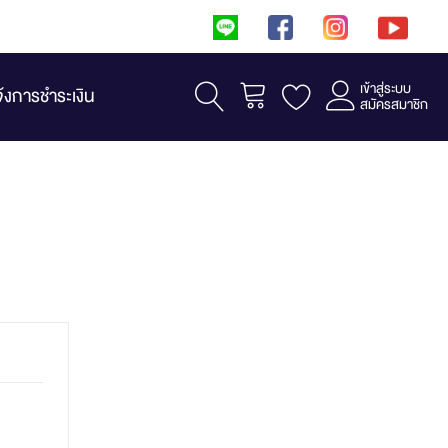
เข้าสู่ระบบ
รถเข็น
จ้งการชำระเงิน
สมัครสมาชิก