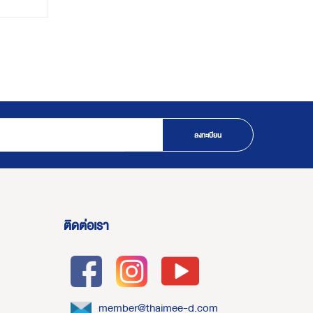
ลงทะเบียน
ติดต่อเรา
member@thaimee-d.com