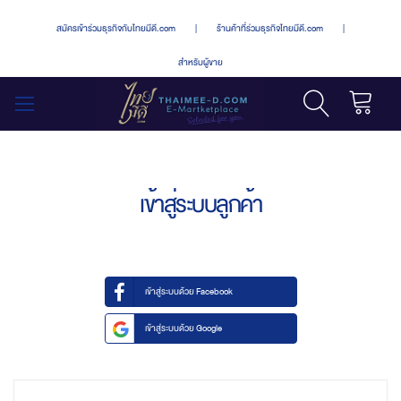
สมัครเข้าร่วมธุรกิจกับไทยมีดี.com
|
ร้านค้าที่ร่วมธุรกิจไทยมีดี.com
|
สำหรับผู้ขาย
รถเข็น
สลับ
เมนู
เข้าสู่ระบบลูกค้า
เข้าสู่ระบบด้วย Facebook
เข้าสู่ระบบด้วย Google