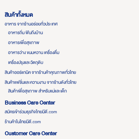
สินค้าทั้งหมด
อาหาร จากร้านอร่อยทั่วประเทศ
อาหารถิ่น ฟินถึงบ้าน
อาหารเพื่อสุขภาพ
อาหารว่าง ขนมหวาน เครื่องดื่ม
เครื่องปรุงและวัตถุดิบ
สินค้าออร์แกนิค จากร้านค้าคุณภาพทั่วไทย
สินค้าแฟชั่นและความงาม จากร้านดังทั่วไทย
สินค้าเพื่อสุขภาพ สำหรับแม่และเด็ก
Business Care Center
สมัครเข้าร่วมธุรกิจไทยมีดี.com
ร้านค้าในไทยมีดี.com
Customer Care Center