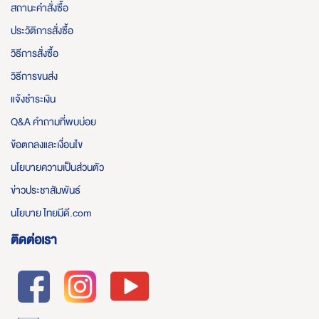
สถานะคำสั่งซื้อ
ประวัติการสั่งซื้อ
วิธีการสั่งซื้อ
วิธีการขนส่ง
แจ้งชำระเงิน
Q&A คำถามที่พบบ่อย
ข้อตกลงและเงื่อนไข
นโยบายความเป็นส่วนตัว
ข่าวประชาสัมพันธ์
นโยบาย ไทยมีดี.com
ติดต่อเรา