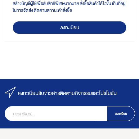
สร้างบัญชีผู้ใช้เพื่อรับสิทธิ์พิเศษมากมาย สั่งซื้อสินค้าได้ไวขึ้น เก็บที่อยู่
ในการจัดส่ง ติดตามสถานะคำสั่งซื้อ
ลงทะเบียน
ลงทะเบียนรับข่าวสารติดตามกิจกรรมและโปรโมชั่น
ลงทะเบียน