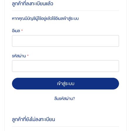
ลูกค้าที่ลงทะเบียนแล้ว
หากคุณมีบัญชีผู้ใช้อยู่แล้วใช้อีเมลเข้าสู่ระบบ
อีเมล
รหัสผ่าน
เข้าสู่ระบบ
ลืมรหัสผ่าน?
ลูกค้าที่ยังไม่ลงทะเบียน