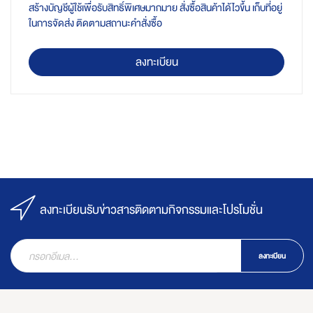
สร้างบัญชีผู้ใช้เพื่อรับสิทธิ์พิเศษมากมาย สั่งซื้อสินค้าได้ไวขึ้น เก็บที่อยู่
ในการจัดส่ง ติดตามสถานะคำสั่งซื้อ
ลงทะเบียน
ลงทะเบียนรับข่าวสารติดตามกิจกรรมและโปรโมชั่น
ลงทะเบียน