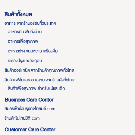
สินค้าทั้งหมด
อาหาร จากร้านอร่อยทั่วประเทศ
อาหารถิ่น ฟินถึงบ้าน
อาหารเพื่อสุขภาพ
อาหารว่าง ขนมหวาน เครื่องดื่ม
เครื่องปรุงและวัตถุดิบ
สินค้าออร์แกนิค จากร้านค้าคุณภาพทั่วไทย
สินค้าแฟชั่นและความงาม จากร้านดังทั่วไทย
สินค้าเพื่อสุขภาพ สำหรับแม่และเด็ก
Business Care Center
สมัครเข้าร่วมธุรกิจไทยมีดี.com
ร้านค้าในไทยมีดี.com
Customer Care Center