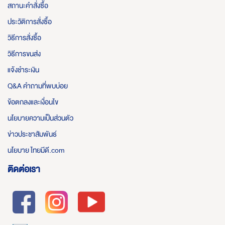
สถานะคำสั่งซื้อ
ประวัติการสั่งซื้อ
วิธีการสั่งซื้อ
วิธีการขนส่ง
แจ้งชำระเงิน
Q&A คำถามที่พบบ่อย
ข้อตกลงและเงื่อนไข
นโยบายความเป็นส่วนตัว
ข่าวประชาสัมพันธ์
นโยบาย ไทยมีดี.com
ติดต่อเรา