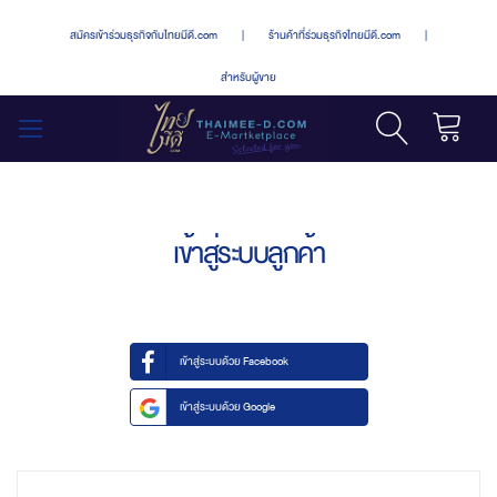
สมัครเข้าร่วมธุรกิจกับไทยมีดี.com
|
ร้านค้าที่ร่วมธุรกิจไทยมีดี.com
|
สำหรับผู้ขาย
รถเข็น
สลับ
เมนู
เข้าสู่ระบบลูกค้า
เข้าสู่ระบบด้วย Facebook
เข้าสู่ระบบด้วย Google