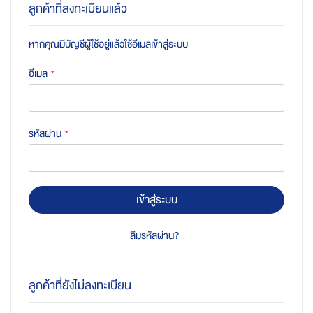
ลูกค้าที่ลงทะเบียนแล้ว
หากคุณมีบัญชีผู้ใช้อยู่แล้วใช้อีเมลเข้าสู่ระบบ
อีเมล
รหัสผ่าน
เข้าสู่ระบบ
ลืมรหัสผ่าน?
ลูกค้าที่ยังไม่ลงทะเบียน