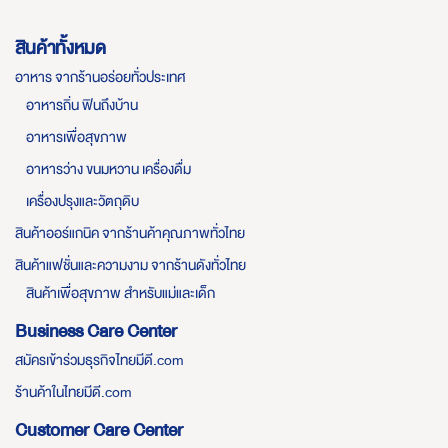
สินค้าทั้งหมด
อาหาร จากร้านอร่อยทั่วประเทศ
อาหารถิ่น ฟินถึงบ้าน
อาหารเพื่อสุขภาพ
อาหารว่าง ขนมหวาน เครื่องดื่ม
เครื่องปรุงและวัตถุดิบ
สินค้าออร์แกนิค จากร้านค้าคุณภาพทั่วไทย
สินค้าแฟชั่นและความงาม จากร้านดังทั่วไทย
สินค้าเพื่อสุขภาพ สำหรับแม่และเด็ก
Business Care Center
สมัครเข้าร่วมธุรกิจไทยมีดี.com
ร้านค้าในไทยมีดี.com
Customer Care Center