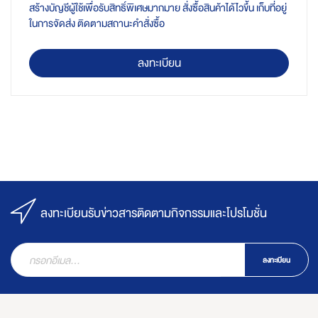
สร้างบัญชีผู้ใช้เพื่อรับสิทธิ์พิเศษมากมาย สั่งซื้อสินค้าได้ไวขึ้น เก็บที่อยู่
ในการจัดส่ง ติดตามสถานะคำสั่งซื้อ
ลงทะเบียน
ลงทะเบียนรับข่าวสารติดตามกิจกรรมและโปรโมชั่น
ลงทะเบียน