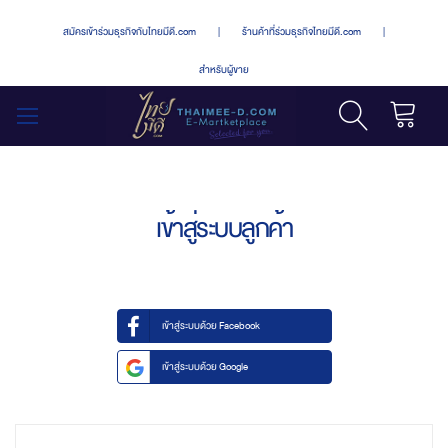
สมัครเข้าร่วมธุรกิจกับไทยมีดี.com
|
ร้านค้าที่ร่วมธุรกิจไทยมีดี.com
|
สำหรับผู้ขาย
รถเข็น
สลับ
เมนู
เข้าสู่ระบบลูกค้า
เข้าสู่ระบบด้วย Facebook
เข้าสู่ระบบด้วย Google