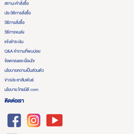
สถานะคำสั่งซื้อ
ประวัติการสั่งซื้อ
วิธีการสั่งซื้อ
วิธีการขนส่ง
แจ้งชำระเงิน
Q&A คำถามที่พบบ่อย
ข้อตกลงและเงื่อนไข
นโยบายความเป็นส่วนตัว
ข่าวประชาสัมพันธ์
นโยบาย ไทยมีดี.com
ติดต่อเรา