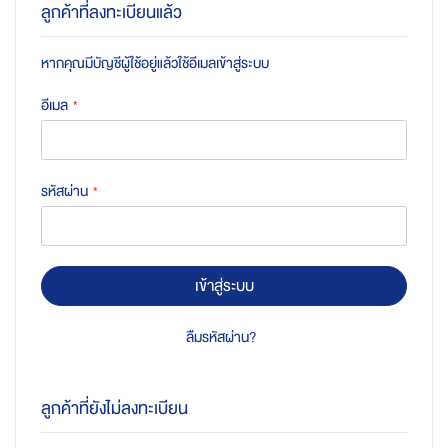
ลูกค้าที่ลงทะเบียนแล้ว
หากคุณมีบัญชีผู้ใช้อยู่แล้วใช้อีเมลเข้าสู่ระบบ
อีเมล
รหัสผ่าน
เข้าสู่ระบบ
ลืมรหัสผ่าน?
ลูกค้าที่ยังไม่ลงทะเบียน