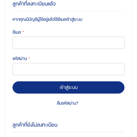
ลูกค้าที่ลงทะเบียนแล้ว
หากคุณมีบัญชีผู้ใช้อยู่แล้วใช้อีเมลเข้าสู่ระบบ
อีเมล
รหัสผ่าน
เข้าสู่ระบบ
ลืมรหัสผ่าน?
ลูกค้าที่ยังไม่ลงทะเบียน