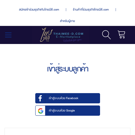
สมัครเข้าร่วมธุรกิจกับไทยมีดี.com
|
ร้านค้าที่ร่วมธุรกิจไทยมีดี.com
|
สำหรับผู้ขาย
รถเข็น
สลับ
เมนู
เข้าสู่ระบบลูกค้า
เข้าสู่ระบบด้วย Facebook
เข้าสู่ระบบด้วย Google