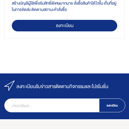
สร้างบัญชีผู้ใช้เพื่อรับสิทธิ์พิเศษมากมาย สั่งซื้อสินค้าได้ไวขึ้น เก็บที่อยู่
ในการจัดส่ง ติดตามสถานะคำสั่งซื้อ
ลงทะเบียน
ลงทะเบียนรับข่าวสารติดตามกิจกรรมและโปรโมชั่น
ลงทะเบียน