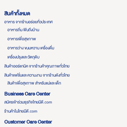
สินค้าทั้งหมด
อาหาร จากร้านอร่อยทั่วประเทศ
อาหารถิ่น ฟินถึงบ้าน
อาหารเพื่อสุขภาพ
อาหารว่าง ขนมหวาน เครื่องดื่ม
เครื่องปรุงและวัตถุดิบ
สินค้าออร์แกนิค จากร้านค้าคุณภาพทั่วไทย
สินค้าแฟชั่นและความงาม จากร้านดังทั่วไทย
สินค้าเพื่อสุขภาพ สำหรับแม่และเด็ก
Business Care Center
สมัครเข้าร่วมธุรกิจไทยมีดี.com
ร้านค้าในไทยมีดี.com
Customer Care Center