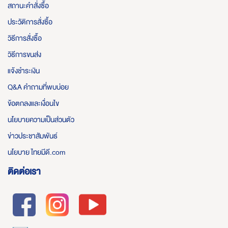
สถานะคำสั่งซื้อ
ประวัติการสั่งซื้อ
วิธีการสั่งซื้อ
วิธีการขนส่ง
แจ้งชำระเงิน
Q&A คำถามที่พบบ่อย
ข้อตกลงและเงื่อนไข
นโยบายความเป็นส่วนตัว
ข่าวประชาสัมพันธ์
นโยบาย ไทยมีดี.com
ติดต่อเรา