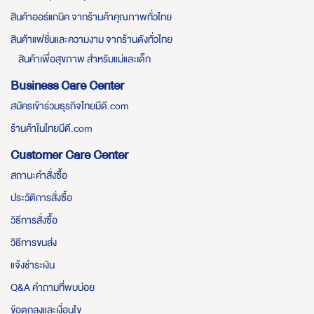
สินค้าออร์แกนิค จากร้านค้าคุณภาพทั่วไทย
สินค้าแฟชั่นและความงาม จากร้านดังทั่วไทย
สินค้าเพื่อสุขภาพ สำหรับแม่และเด็ก
Business Care Center
สมัครเข้าร่วมธุรกิจไทยมีดี.com
ร้านค้าในไทยมีดี.com
Customer Care Center
สถานะคำสั่งซื้อ
ประวัติการสั่งซื้อ
วิธีการสั่งซื้อ
วิธีการขนส่ง
แจ้งชำระเงิน
Q&A คำถามที่พบบ่อย
ข้อตกลงและเงื่อนไข