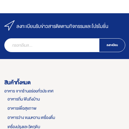
ลงทะเบียนรับข่าวสารติดตามกิจกรรมและโปรโมชั่น
ลงทะเบียน
สินค้าทั้งหมด
อาหาร จากร้านอร่อยทั่วประเทศ
อาหารถิ่น ฟินถึงบ้าน
อาหารเพื่อสุขภาพ
อาหารว่าง ขนมหวาน เครื่องดื่ม
เครื่องปรุงและวัตถุดิบ