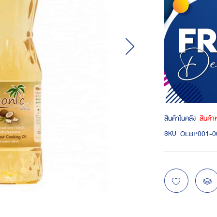
สินค้าในคลัง
สินค้
OEBP001-0
SKU