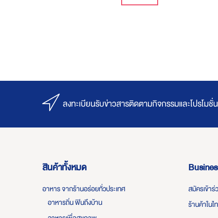
ลงทะเบียนรับข่าวสารติดตามกิจกรรมและโปรโมชั่น
สินค้าทั้งหมด
Busines
อาหาร จากร้านอร่อยทั่วประเทศ
สมัครเข้าร
อาหารถิ่น ฟินถึงบ้าน
ร้านค้าในไ