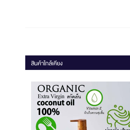
สินค้าใกล้เคียง