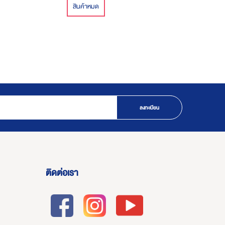
สินค้าหมด
ลงทะเบียน
ติดต่อเรา