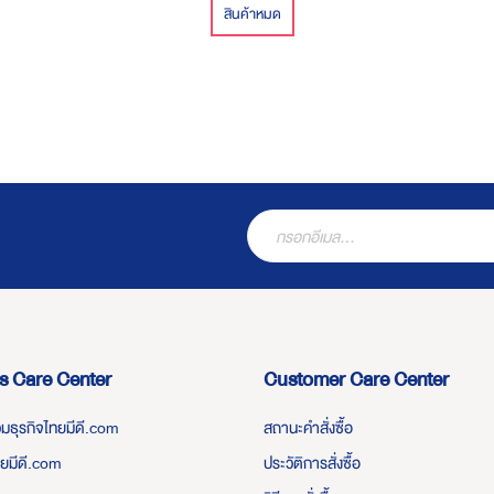
สินค้าหมด
s Care Center
Customer Care Center
่วมธุรกิจไทยมีดี.com
สถานะคำสั่งซื้อ
ทยมีดี.com
ประวัติการสั่งซื้อ