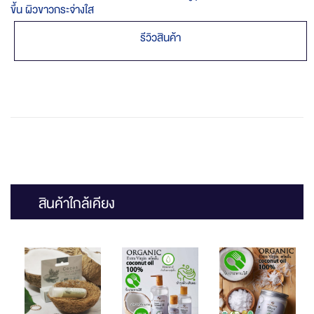
ขึ้น ผิวขาวกระจ่างใส
รีวิวสินค้า
สินค้าใกล้เคียง