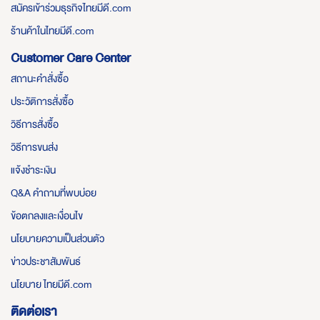
สมัครเข้าร่วมธุรกิจไทยมีดี.com
ร้านค้าในไทยมีดี.com
Customer Care Center
สถานะคำสั่งซื้อ
ประวัติการสั่งซื้อ
วิธีการสั่งซื้อ
วิธีการขนส่ง
แจ้งชำระเงิน
Q&A คำถามที่พบบ่อย
ข้อตกลงและเงื่อนไข
นโยบายความเป็นส่วนตัว
ข่าวประชาสัมพันธ์
นโยบาย ไทยมีดี.com
ติดต่อเรา