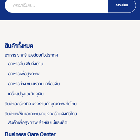
ลงทะเบียน
สินค้าทั้งหมด
อาหาร จากร้านอร่อยทั่วประเทศ
อาหารถิ่น ฟินถึงบ้าน
อาหารเพื่อสุขภาพ
อาหารว่าง ขนมหวาน เครื่องดื่ม
เครื่องปรุงและวัตถุดิบ
สินค้าออร์แกนิค จากร้านค้าคุณภาพทั่วไทย
สินค้าแฟชั่นและความงาม จากร้านดังทั่วไทย
สินค้าเพื่อสุขภาพ สำหรับแม่และเด็ก
Business Care Center