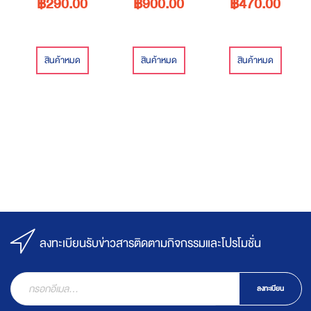
฿290.00
฿900.00
฿470.00
สินค้าหมด
สินค้าหมด
สินค้าหมด
ลงทะเบียนรับข่าวสารติดตามกิจกรรมและโปรโมชั่น
ลงทะเบียน