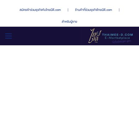
สมัครเข้าร่วมธุรกิจกับไทยมีดี.com
|
ร้านค้าที่ร่วมธุรกิจไทยมีดี.com
|
สำหรับผู้ขาย
สลับ
เมนู