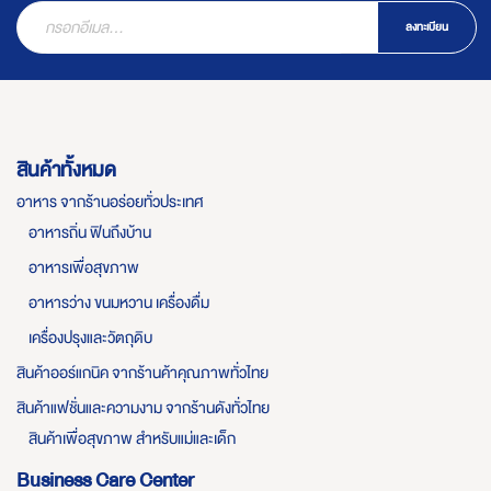
ลงทะเบียน
สินค้าทั้งหมด
อาหาร จากร้านอร่อยทั่วประเทศ
อาหารถิ่น ฟินถึงบ้าน
อาหารเพื่อสุขภาพ
อาหารว่าง ขนมหวาน เครื่องดื่ม
เครื่องปรุงและวัตถุดิบ
สินค้าออร์แกนิค จากร้านค้าคุณภาพทั่วไทย
สินค้าแฟชั่นและความงาม จากร้านดังทั่วไทย
สินค้าเพื่อสุขภาพ สำหรับแม่และเด็ก
Business Care Center