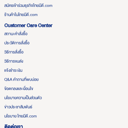
สมัครเข้าร่วมธุรกิจไทยมีดี.com
ร้านค้าในไทยมีดี.com
Customer Care Center
สถานะคำสั่งซื้อ
ประวัติการสั่งซื้อ
วิธีการสั่งซื้อ
วิธีการขนส่ง
แจ้งชำระเงิน
Q&A คำถามที่พบบ่อย
ข้อตกลงและเงื่อนไข
นโยบายความเป็นส่วนตัว
ข่าวประชาสัมพันธ์
นโยบาย ไทยมีดี.com
ติดต่อเรา