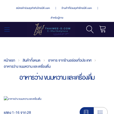
สมัครเข้าร่วมธุรกิจกับไทยมีดี.com
|
ร้านค้าที่ร่วมธุรกิจไทยมีดี.com
|
สำหรับผู้ขาย
รถเข็น
สลับ
เมนู
หน้าแรก
สินค้าทั้งหมด
อาหาร จากร้านอร่อยทั่วประเทศ
อาหารว่าง ขนมหวาน และเครื่องดื่ม
อาหารว่าง ขนมหวาน และเครื่องดื่ม
แสดง
1
-
16
จาก
28