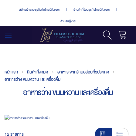
สมัครเข้าร่วมธุรกิจกับไทยมีดี.com
|
ร้านค้าที่ร่วมธุรกิจไทยมีดี.com
|
สำหรับผู้ขาย
รถเข็น
สลับ
เมนู
หน้าแรก
สินค้าทั้งหมด
อาหาร จากร้านอร่อยทั่วประเทศ
อาหารว่าง ขนมหวาน และเครื่องดื่ม
อาหารว่าง ขนมหวาน และเครื่องดื่ม
12
รายการ