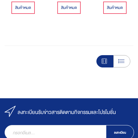
สินค้าหมด
สินค้าหมด
สินค้าหมด
ลงทะเบียนรับข่าวสารติดตามกิจกรรมและโปรโมชั่น
ลงทะเบียน