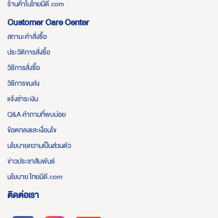
ร้านค้าในไทยมีดี.com
Customer Care Center
สถานะคำสั่งซื้อ
ประวัติการสั่งซื้อ
วิธีการสั่งซื้อ
วิธีการขนส่ง
แจ้งชำระเงิน
Q&A คำถามที่พบบ่อย
ข้อตกลงและเงื่อนไข
นโยบายความเป็นส่วนตัว
ข่าวประชาสัมพันธ์
นโยบาย ไทยมีดี.com
ติดต่อเรา