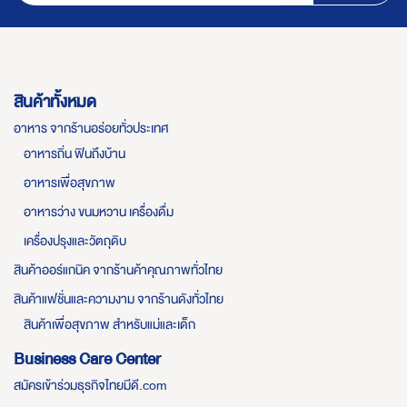
สินค้าทั้งหมด
อาหาร จากร้านอร่อยทั่วประเทศ
อาหารถิ่น ฟินถึงบ้าน
อาหารเพื่อสุขภาพ
อาหารว่าง ขนมหวาน เครื่องดื่ม
เครื่องปรุงและวัตถุดิบ
สินค้าออร์แกนิค จากร้านค้าคุณภาพทั่วไทย
สินค้าแฟชั่นและความงาม จากร้านดังทั่วไทย
สินค้าเพื่อสุขภาพ สำหรับแม่และเด็ก
Business Care Center
สมัครเข้าร่วมธุรกิจไทยมีดี.com