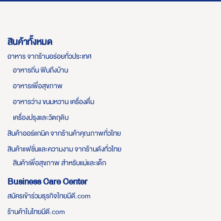
สินค้าทั้งหมด
อาหาร จากร้านอร่อยทั่วประเทศ
อาหารถิ่น ฟินถึงบ้าน
อาหารเพื่อสุขภาพ
อาหารว่าง ขนมหวาน เครื่องดื่ม
เครื่องปรุงและวัตถุดิบ
สินค้าออร์แกนิค จากร้านค้าคุณภาพทั่วไทย
สินค้าแฟชั่นและความงาม จากร้านดังทั่วไทย
สินค้าเพื่อสุขภาพ สำหรับแม่และเด็ก
Business Care Center
สมัครเข้าร่วมธุรกิจไทยมีดี.com
ร้านค้าในไทยมีดี.com