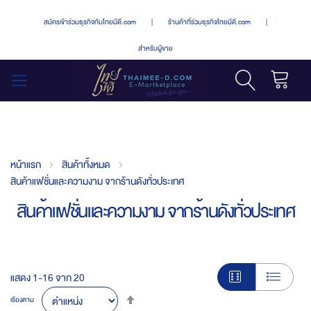
สมัครเข้าร่วมธุรกิจกับไทยมีดี.com
|
ร้านค้าที่ร่วมธุรกิจไทยมีดี.com
|
สำหรับผู้ขาย
รถเข็น
สลับ
เมนู
หน้าแรก
สินค้าทั้งหมด
สินค้าแฟชั่นและความงาม จากร้านดังทั่วประเทศ
สินค้าแฟชั่นและความงาม จากร้านดังทั่วประเทศ
แสดง
1
-
16
จาก
20
Set
เรียงตาม