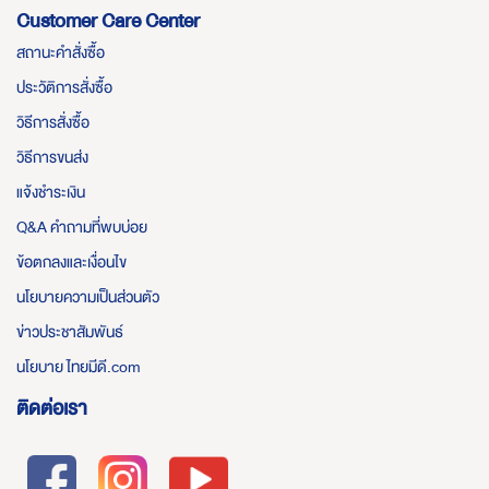
Customer Care Center
สถานะคำสั่งซื้อ
ประวัติการสั่งซื้อ
วิธีการสั่งซื้อ
วิธีการขนส่ง
แจ้งชำระเงิน
Q&A คำถามที่พบบ่อย
ข้อตกลงและเงื่อนไข
นโยบายความเป็นส่วนตัว
ข่าวประชาสัมพันธ์
นโยบาย ไทยมีดี.com
ติดต่อเรา