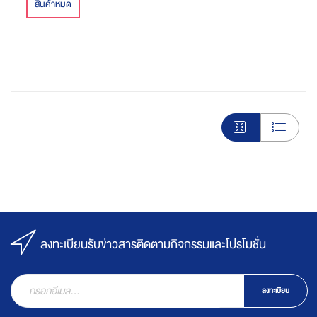
เครื่องดื่มเพื่อสุขภาพที่ดี
สินค้าหมด
กว่า
ลงทะเบียนรับข่าวสารติดตามกิจกรรมและโปรโมชั่น
ลงทะเบียน