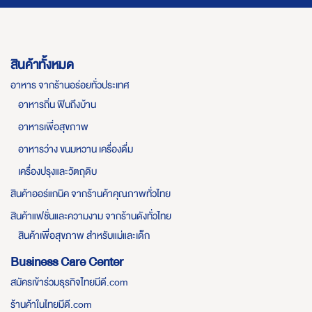
สินค้าทั้งหมด
อาหาร จากร้านอร่อยทั่วประเทศ
อาหารถิ่น ฟินถึงบ้าน
อาหารเพื่อสุขภาพ
อาหารว่าง ขนมหวาน เครื่องดื่ม
เครื่องปรุงและวัตถุดิบ
สินค้าออร์แกนิค จากร้านค้าคุณภาพทั่วไทย
สินค้าแฟชั่นและความงาม จากร้านดังทั่วไทย
สินค้าเพื่อสุขภาพ สำหรับแม่และเด็ก
Business Care Center
สมัครเข้าร่วมธุรกิจไทยมีดี.com
ร้านค้าในไทยมีดี.com