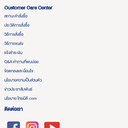
Customer Care Center
สถานะคำสั่งซื้อ
ประวัติการสั่งซื้อ
วิธีการสั่งซื้อ
วิธีการขนส่ง
แจ้งชำระเงิน
Q&A คำถามที่พบบ่อย
ข้อตกลงและเงื่อนไข
นโยบายความเป็นส่วนตัว
ข่าวประชาสัมพันธ์
นโยบาย ไทยมีดี.com
ติดต่อเรา