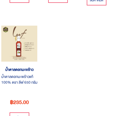
สินค้าหมด
น้ำตาลดอกมะพร้าว
น้ำตาลดอกมะพร้าวแท้
100% ตรา ลีฟ 650 กรัม
/ 235 บาท น้ำตาลดอก
มะพร้าวแท้ 100%
สามารถใช้ปรุงอาหารแทน
฿235.00
น้ำตาลทราย ทุกการปรุง
อาหารคาว หวาน ผสม