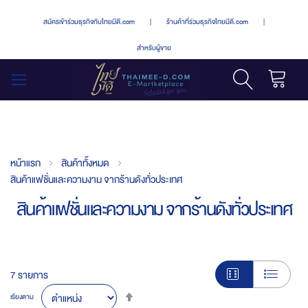
สมัครเข้าร่วมธุรกิจกับไทยมีดี.com
|
ร้านค้าที่ร่วมธุรกิจไทยมีดี.com
|
สำหรับผู้ขาย
รถเข็น
สลับ
เมนู
หน้าแรก
สินค้าทั้งหมด
สินค้าแฟชั่นและความงาม จากร้านดังทั่วประเทศ
สินค้าแฟชั่นและความงาม จากร้านดังทั่วประเทศ
7
รายการ
Set
เรียงตาม