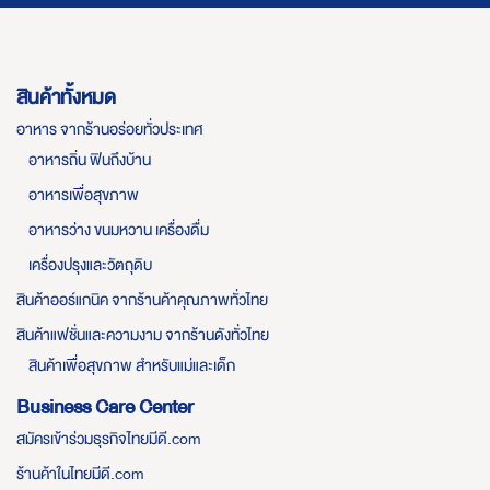
สินค้าทั้งหมด
อาหาร จากร้านอร่อยทั่วประเทศ
อาหารถิ่น ฟินถึงบ้าน
อาหารเพื่อสุขภาพ
อาหารว่าง ขนมหวาน เครื่องดื่ม
เครื่องปรุงและวัตถุดิบ
สินค้าออร์แกนิค จากร้านค้าคุณภาพทั่วไทย
สินค้าแฟชั่นและความงาม จากร้านดังทั่วไทย
สินค้าเพื่อสุขภาพ สำหรับแม่และเด็ก
Business Care Center
สมัครเข้าร่วมธุรกิจไทยมีดี.com
ร้านค้าในไทยมีดี.com