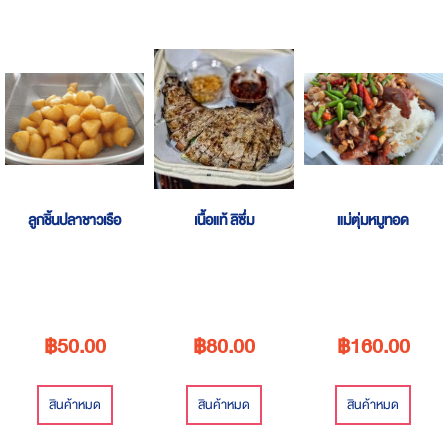
ลูกชิ้นปลาชาวเรือ
เนื้อแท้ ลิซึ่ม
แม่ตุ่มหมูทอด
฿50.00
฿80.00
฿160.00
สินค้าหมด
สินค้าหมด
สินค้าหมด