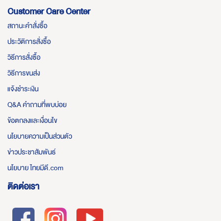
Customer Care Center
สถานะคำสั่งซื้อ
ประวัติการสั่งซื้อ
วิธีการสั่งซื้อ
วิธีการขนส่ง
แจ้งชำระเงิน
Q&A คำถามที่พบบ่อย
ข้อตกลงและเงื่อนไข
นโยบายความเป็นส่วนตัว
ข่าวประชาสัมพันธ์
นโยบาย ไทยมีดี.com
ติดต่อเรา