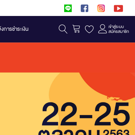
เข้าสู่ระบบ
รถเข็น
จ้งการชำระเงิน
สมัครสมาชิก