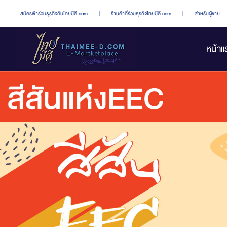
สมัครเข้าร่วมธุรกิจกับไทยมีดี.com
|
ร้านค้าที่ร่วมธุรกิจไทยมีดี.com
|
สำหรับผู้ขาย
หน้าแ