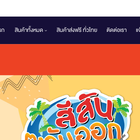
รก
สินค้าทั้งหมด
สินค้าส่งฟรี ทั่วไทย
ติดต่อเรา
แ