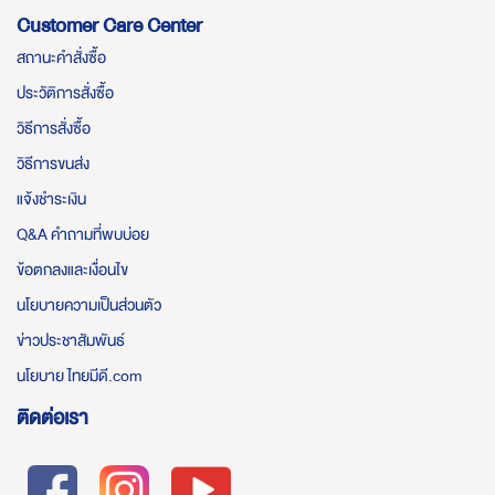
Customer Care Center
สถานะคำสั่งซื้อ
ประวัติการสั่งซื้อ
วิธีการสั่งซื้อ
วิธีการขนส่ง
แจ้งชำระเงิน
Q&A คำถามที่พบบ่อย
ข้อตกลงและเงื่อนไข
นโยบายความเป็นส่วนตัว
ข่าวประชาสัมพันธ์
นโยบาย ไทยมีดี.com
ติดต่อเรา