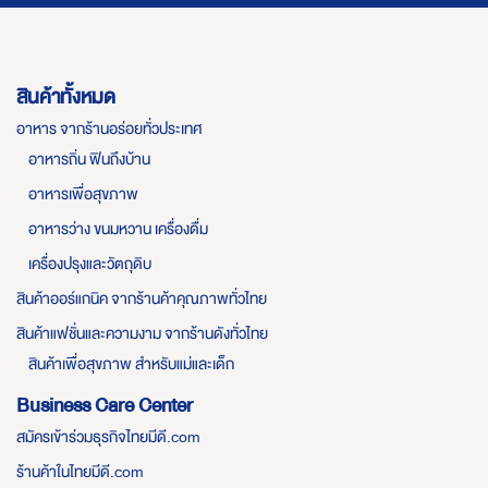
สินค้าทั้งหมด
อาหาร จากร้านอร่อยทั่วประเทศ
อาหารถิ่น ฟินถึงบ้าน
อาหารเพื่อสุขภาพ
อาหารว่าง ขนมหวาน เครื่องดื่ม
เครื่องปรุงและวัตถุดิบ
สินค้าออร์แกนิค จากร้านค้าคุณภาพทั่วไทย
สินค้าแฟชั่นและความงาม จากร้านดังทั่วไทย
สินค้าเพื่อสุขภาพ สำหรับแม่และเด็ก
Business Care Center
สมัครเข้าร่วมธุรกิจไทยมีดี.com
ร้านค้าในไทยมีดี.com