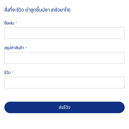
สิ่งที่จะรีวิว
ยำลูกชิ้นปลา (ครัวยาใจ)
ชื่อเล่น
สรุปค่าสินค้า
รีวิว
ส่งรีวิว