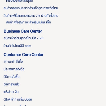
เครื่องปรุงและวัตถุดิบ
สินค้าออร์แกนิค จากร้านค้าคุณภาพทั่วไทย
สินค้าแฟชั่นและความงาม จากร้านดังทั่วไทย
สินค้าเพื่อสุขภาพ สำหรับแม่และเด็ก
Business Care Center
สมัครเข้าร่วมธุรกิจไทยมีดี.com
ร้านค้าในไทยมีดี.com
Customer Care Center
สถานะคำสั่งซื้อ
ประวัติการสั่งซื้อ
วิธีการสั่งซื้อ
วิธีการขนส่ง
แจ้งชำระเงิน
Q&A คำถามที่พบบ่อย