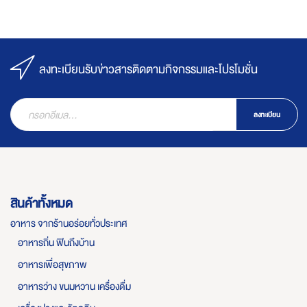
ลงทะเบียนรับข่าวสารติดตามกิจกรรมและโปรโมชั่น
ลงทะเบียน
สินค้าทั้งหมด
อาหาร จากร้านอร่อยทั่วประเทศ
อาหารถิ่น ฟินถึงบ้าน
อาหารเพื่อสุขภาพ
อาหารว่าง ขนมหวาน เครื่องดื่ม