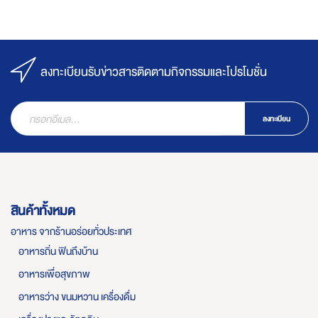
ลงทะเบียนรับข่าวสารติดตามกิจกรรมและโปรโมชั่น
ลงทะเบียน
สินค้าทั้งหมด
อาหาร จากร้านอร่อยทั่วประเทศ
อาหารถิ่น ฟินถึงบ้าน
อาหารเพื่อสุขภาพ
อาหารว่าง ขนมหวาน เครื่องดื่ม