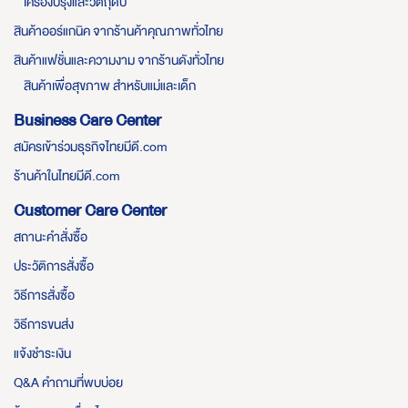
เครื่องปรุงและวัตถุดิบ
สินค้าออร์แกนิค จากร้านค้าคุณภาพทั่วไทย
สินค้าแฟชั่นและความงาม จากร้านดังทั่วไทย
สินค้าเพื่อสุขภาพ สำหรับแม่และเด็ก
Business Care Center
สมัครเข้าร่วมธุรกิจไทยมีดี.com
ร้านค้าในไทยมีดี.com
Customer Care Center
สถานะคำสั่งซื้อ
ประวัติการสั่งซื้อ
วิธีการสั่งซื้อ
วิธีการขนส่ง
แจ้งชำระเงิน
Q&A คำถามที่พบบ่อย