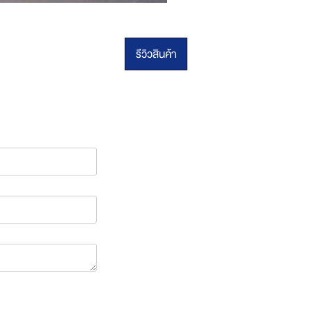
รีวิวสินค้า