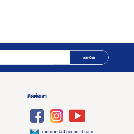
ลงทะเบียน
ติดต่อเรา
member@thaimee-d.com