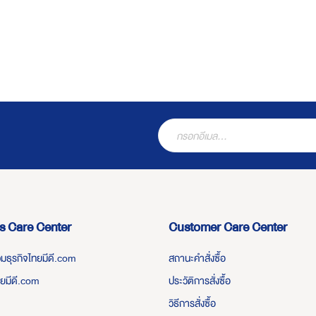
s Care Center
Customer Care Center
่วมธุรกิจไทยมีดี.com
สถานะคำสั่งซื้อ
ทยมีดี.com
ประวัติการสั่งซื้อ
วิธีการสั่งซื้อ