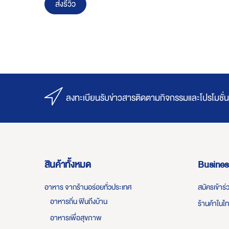
ส่งรีวิว
ลงทะเบียนรับข่าวสารติดตามกิจกรรมและโปรโมชั่น
สินค้าทั้งหมด
Busines
อาหาร จากร้านอร่อยทั่วประเทศ
สมัครเข้าร
อาหารถิ่น ฟินถึงบ้าน
ร้านค้าในไ
อาหารเพื่อสุขภาพ