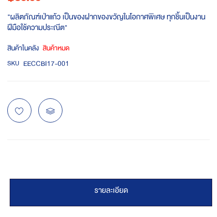
"ผลิตภัณฑ์เป่าแก้ว เป็นของฝากของขวัญในโอกาศพิเศษ ทุกชิ้นเป็นงาน
ฝีมือใช้ความประณีต"
สินค้าในคลัง
สินค้าหมด
EECCBI17-001
SKU
รายละเอียด