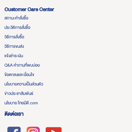
Customer Care Center
สถานะคำสั่งซื้อ
ประวัติการสั่งซื้อ
วิธีการสั่งซื้อ
วิธีการขนส่ง
แจ้งชำระเงิน
Q&A คำถามที่พบบ่อย
ข้อตกลงและเงื่อนไข
นโยบายความเป็นส่วนตัว
ข่าวประชาสัมพันธ์
นโยบาย ไทยมีดี.com
ติดต่อเรา