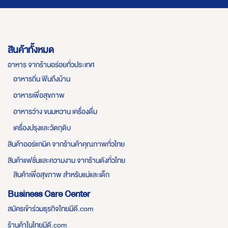
สินค้าทั้งหมด
อาหาร จากร้านอร่อยทั่วประเทศ
อาหารถิ่น ฟินถึงบ้าน
อาหารเพื่อสุขภาพ
อาหารว่าง ขนมหวาน เครื่องดื่ม
เครื่องปรุงและวัตถุดิบ
สินค้าออร์แกนิค จากร้านค้าคุณภาพทั่วไทย
สินค้าแฟชั่นและความงาม จากร้านดังทั่วไทย
สินค้าเพื่อสุขภาพ สำหรับแม่และเด็ก
Business Care Center
สมัครเข้าร่วมธุรกิจไทยมีดี.com
ร้านค้าในไทยมีดี.com