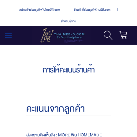
สมัครเข้าร่วมธุรกิจกับไทยมีดี.com
|
ร้านค้าที่ร่วมธุรกิจไทยมีดี.com
|
สำหรับผู้ขาย
รถเข็น
สลับ
เมนู
การให้คะแนนร้านค้า
คะแนนจากลูกค้า
ส่งความคิดเห็นถึง : MORE ฟิน HOMEMADE