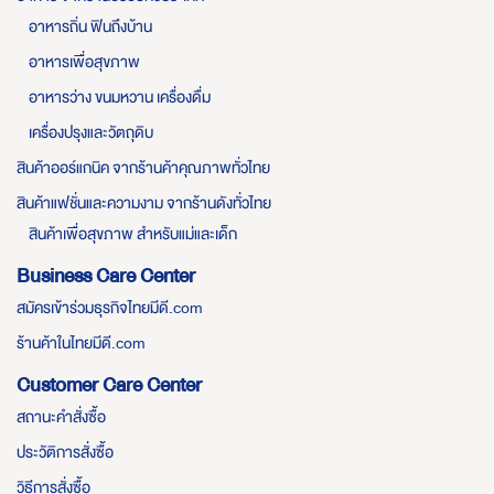
อาหารถิ่น ฟินถึงบ้าน
อาหารเพื่อสุขภาพ
อาหารว่าง ขนมหวาน เครื่องดื่ม
เครื่องปรุงและวัตถุดิบ
สินค้าออร์แกนิค จากร้านค้าคุณภาพทั่วไทย
สินค้าแฟชั่นและความงาม จากร้านดังทั่วไทย
สินค้าเพื่อสุขภาพ สำหรับแม่และเด็ก
Business Care Center
สมัครเข้าร่วมธุรกิจไทยมีดี.com
ร้านค้าในไทยมีดี.com
Customer Care Center
สถานะคำสั่งซื้อ
ประวัติการสั่งซื้อ
วิธีการสั่งซื้อ