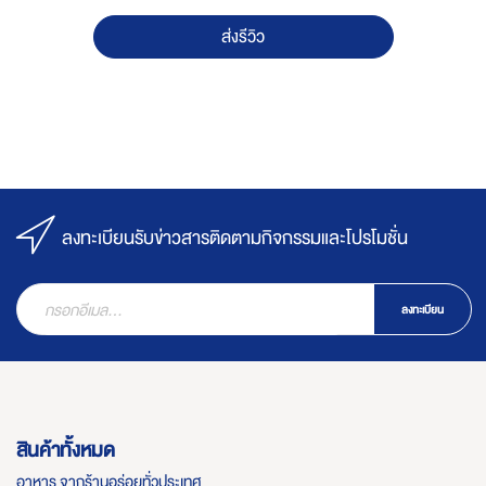
ส่งรีวิว
ลงทะเบียนรับข่าวสารติดตามกิจกรรมและโปรโมชั่น
ลงทะเบียน
สินค้าทั้งหมด
อาหาร จากร้านอร่อยทั่วประเทศ