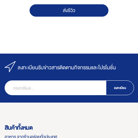
ส่งรีวิว
ลงทะเบียนรับข่าวสารติดตามกิจกรรมและโปรโมชั่น
ลงทะเบียน
สินค้าทั้งหมด
อาหาร จากร้านอร่อยทั่วประเทศ