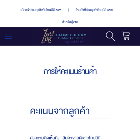
สมัครเข้าร่วมธุรกิจกับไทยมีดี.com
|
ร้านค้าที่ร่วมธุรกิจไทยมีดี.com
|
สำหรับผู้ขาย
รถเข็น
สลับ
เมนู
การให้คะแนนร้านค้า
คะแนนจากลูกค้า
ส่งความคิดเห็นถึง : สินค้าขายดีจากไทยมีดี