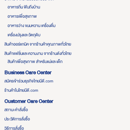
อาหารถิ่น ฟินถึงบ้าน
อาหารเพื่อสุขภาพ
อาหารว่าง ขนมหวาน เครื่องดื่ม
เครื่องปรุงและวัตถุดิบ
สินค้าออร์แกนิค จากร้านค้าคุณภาพทั่วไทย
สินค้าแฟชั่นและความงาม จากร้านดังทั่วไทย
สินค้าเพื่อสุขภาพ สำหรับแม่และเด็ก
Business Care Center
สมัครเข้าร่วมธุรกิจไทยมีดี.com
ร้านค้าในไทยมีดี.com
Customer Care Center
สถานะคำสั่งซื้อ
ประวัติการสั่งซื้อ
วิธีการสั่งซื้อ