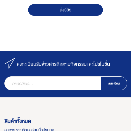
ส่งรีวิว
ลงทะเบียนรับข่าวสารติดตามกิจกรรมและโปรโมชั่น
ลงทะเบียน
สินค้าทั้งหมด
อาหาร จากร้านอร่อยทั่วประเทศ