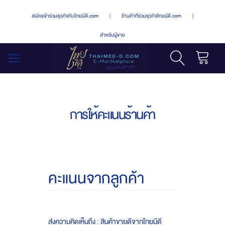
สมัครเข้าร่วมธุรกิจกับไทยมีดี.com
|
ร้านค้าที่ร่วมธุรกิจไทยมีดี.com
|
สำหรับผู้ขาย
รถเข็น
สลับ
เมนู
การให้คะแนนร้านค้า
คะแนนจากลูกค้า
ส่งความคิดเห็นถึง : สินค้าขายดีจากไทยมีดี