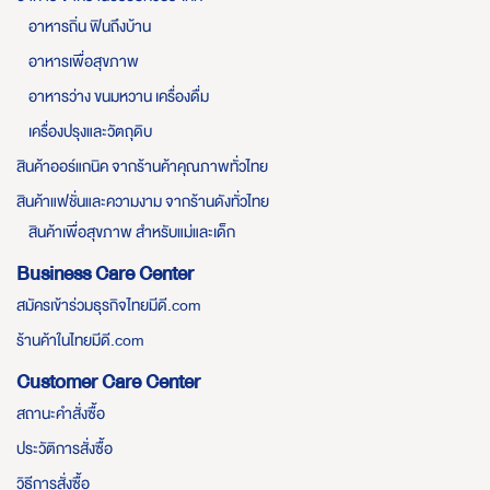
อาหารถิ่น ฟินถึงบ้าน
อาหารเพื่อสุขภาพ
อาหารว่าง ขนมหวาน เครื่องดื่ม
เครื่องปรุงและวัตถุดิบ
สินค้าออร์แกนิค จากร้านค้าคุณภาพทั่วไทย
สินค้าแฟชั่นและความงาม จากร้านดังทั่วไทย
สินค้าเพื่อสุขภาพ สำหรับแม่และเด็ก
Business Care Center
สมัครเข้าร่วมธุรกิจไทยมีดี.com
ร้านค้าในไทยมีดี.com
Customer Care Center
สถานะคำสั่งซื้อ
ประวัติการสั่งซื้อ
วิธีการสั่งซื้อ