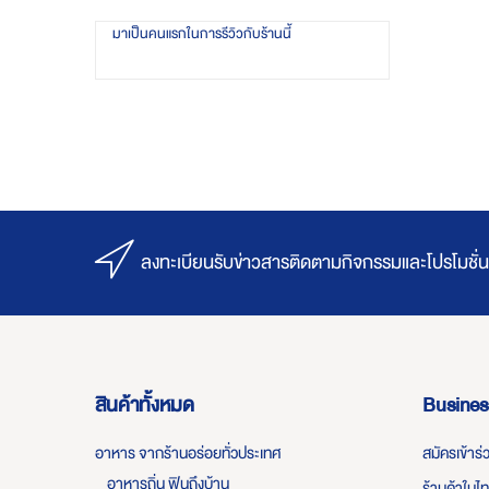
มาเป็นคนแรกในการรีวิวกับร้านนี้
ลงทะเบียนรับข่าวสารติดตามกิจกรรมและโปรโมชั่น
สินค้าทั้งหมด
Busines
อาหาร จากร้านอร่อยทั่วประเทศ
สมัครเข้าร
อาหารถิ่น ฟินถึงบ้าน
ร้านค้าในไ