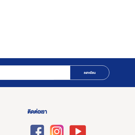
ลงทะเบียน
ติดต่อเรา