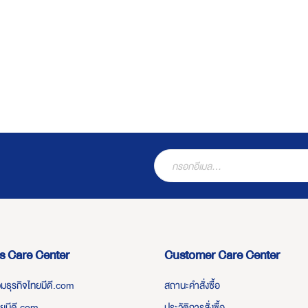
s Care Center
Customer Care Center
่วมธุรกิจไทยมีดี.com
สถานะคำสั่งซื้อ
ทยมีดี.com
ประวัติการสั่งซื้อ