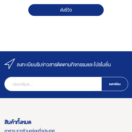
ส่งรีวิว
ลงทะเบียนรับข่าวสารติดตามกิจกรรมและโปรโมชั่น
ลงทะเบียน
สินค้าทั้งหมด
อาหาร จากร้านอร่อยทั่วประเทศ