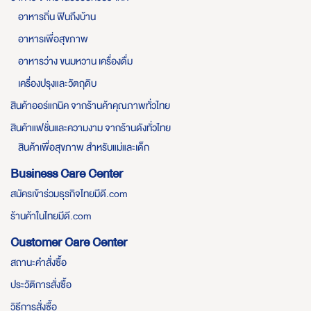
อาหารถิ่น ฟินถึงบ้าน
อาหารเพื่อสุขภาพ
อาหารว่าง ขนมหวาน เครื่องดื่ม
เครื่องปรุงและวัตถุดิบ
สินค้าออร์แกนิค จากร้านค้าคุณภาพทั่วไทย
สินค้าแฟชั่นและความงาม จากร้านดังทั่วไทย
สินค้าเพื่อสุขภาพ สำหรับแม่และเด็ก
Business Care Center
สมัครเข้าร่วมธุรกิจไทยมีดี.com
ร้านค้าในไทยมีดี.com
Customer Care Center
สถานะคำสั่งซื้อ
ประวัติการสั่งซื้อ
วิธีการสั่งซื้อ