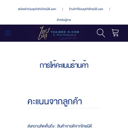
สมัครเข้าร่วมธุรกิจกับไทยมีดี.com
|
ร้านค้าที่ร่วมธุรกิจไทยมีดี.com
|
สำหรับผู้ขาย
รถเข็น
สลับ
เมนู
การให้คะแนนร้านค้า
คะแนนจากลูกค้า
ส่งความคิดเห็นถึง : สินค้าขายดีจากไทยมีดี