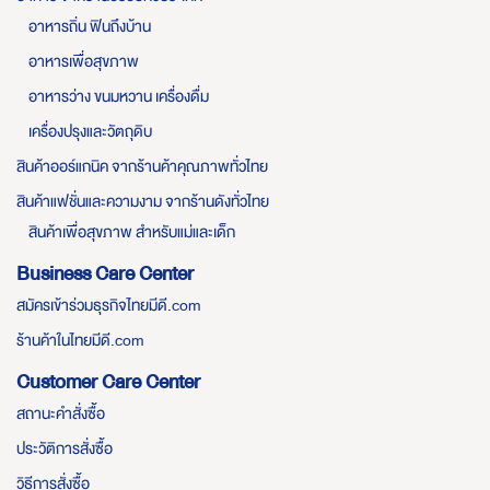
อาหารถิ่น ฟินถึงบ้าน
อาหารเพื่อสุขภาพ
อาหารว่าง ขนมหวาน เครื่องดื่ม
เครื่องปรุงและวัตถุดิบ
สินค้าออร์แกนิค จากร้านค้าคุณภาพทั่วไทย
สินค้าแฟชั่นและความงาม จากร้านดังทั่วไทย
สินค้าเพื่อสุขภาพ สำหรับแม่และเด็ก
Business Care Center
สมัครเข้าร่วมธุรกิจไทยมีดี.com
ร้านค้าในไทยมีดี.com
Customer Care Center
สถานะคำสั่งซื้อ
ประวัติการสั่งซื้อ
วิธีการสั่งซื้อ