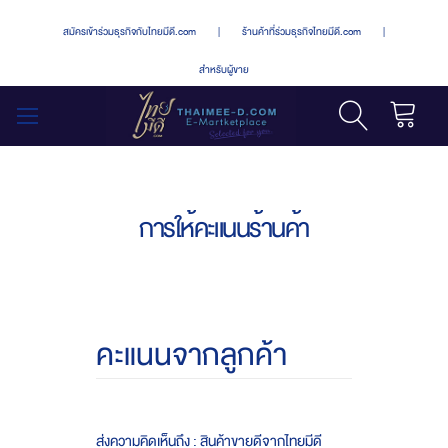
สมัครเข้าร่วมธุรกิจกับไทยมีดี.com
|
ร้านค้าที่ร่วมธุรกิจไทยมีดี.com
|
สำหรับผู้ขาย
รถเข็น
สลับ
เมนู
การให้คะแนนร้านค้า
คะแนนจากลูกค้า
ส่งความคิดเห็นถึง : สินค้าขายดีจากไทยมีดี