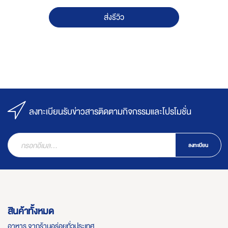
ส่งรีวิว
ลงทะเบียนรับข่าวสารติดตามกิจกรรมและโปรโมชั่น
ลงทะเบียน
สินค้าทั้งหมด
อาหาร จากร้านอร่อยทั่วประเทศ