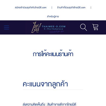
สมัครเข้าร่วมธุรกิจกับไทยมีดี.com
|
ร้านค้าที่ร่วมธุรกิจไทยมีดี.com
|
สำหรับผู้ขาย
รถเข็น
สลับ
เมนู
การให้คะแนนร้านค้า
คะแนนจากลูกค้า
ส่งความคิดเห็นถึง : สินค้าขายดีจากไทยมีดี