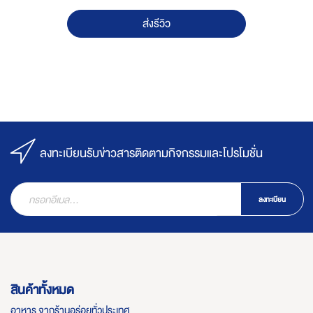
ส่งรีวิว
ลงทะเบียนรับข่าวสารติดตามกิจกรรมและโปรโมชั่น
ลงทะเบียน
สินค้าทั้งหมด
อาหาร จากร้านอร่อยทั่วประเทศ