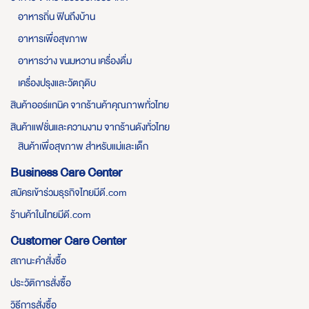
อาหารถิ่น ฟินถึงบ้าน
อาหารเพื่อสุขภาพ
อาหารว่าง ขนมหวาน เครื่องดื่ม
เครื่องปรุงและวัตถุดิบ
สินค้าออร์แกนิค จากร้านค้าคุณภาพทั่วไทย
สินค้าแฟชั่นและความงาม จากร้านดังทั่วไทย
สินค้าเพื่อสุขภาพ สำหรับแม่และเด็ก
Business Care Center
สมัครเข้าร่วมธุรกิจไทยมีดี.com
ร้านค้าในไทยมีดี.com
Customer Care Center
สถานะคำสั่งซื้อ
ประวัติการสั่งซื้อ
วิธีการสั่งซื้อ