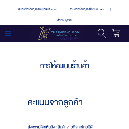
สมัครเข้าร่วมธุรกิจกับไทยมีดี.com
|
ร้านค้าที่ร่วมธุรกิจไทยมีดี.com
|
สำหรับผู้ขาย
รถเข็น
สลับ
เมนู
การให้คะแนนร้านค้า
คะแนนจากลูกค้า
ส่งความคิดเห็นถึง : สินค้าขายดีจากไทยมีดี