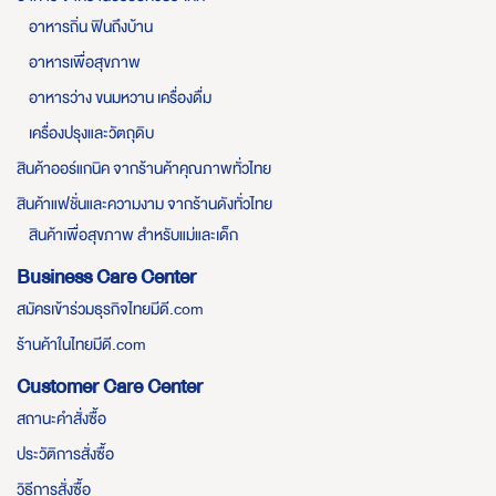
อาหารถิ่น ฟินถึงบ้าน
อาหารเพื่อสุขภาพ
อาหารว่าง ขนมหวาน เครื่องดื่ม
เครื่องปรุงและวัตถุดิบ
สินค้าออร์แกนิค จากร้านค้าคุณภาพทั่วไทย
สินค้าแฟชั่นและความงาม จากร้านดังทั่วไทย
สินค้าเพื่อสุขภาพ สำหรับแม่และเด็ก
Business Care Center
สมัครเข้าร่วมธุรกิจไทยมีดี.com
ร้านค้าในไทยมีดี.com
Customer Care Center
สถานะคำสั่งซื้อ
ประวัติการสั่งซื้อ
วิธีการสั่งซื้อ