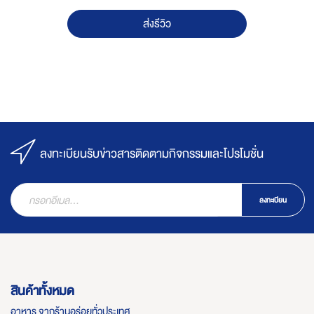
ส่งรีวิว
ลงทะเบียนรับข่าวสารติดตามกิจกรรมและโปรโมชั่น
ลงทะเบียน
สินค้าทั้งหมด
อาหาร จากร้านอร่อยทั่วประเทศ