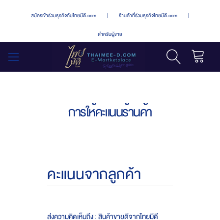
สมัครเข้าร่วมธุรกิจกับไทยมีดี.com
|
ร้านค้าที่ร่วมธุรกิจไทยมีดี.com
|
สำหรับผู้ขาย
รถเข็น
สลับ
เมนู
การให้คะแนนร้านค้า
คะแนนจากลูกค้า
ส่งความคิดเห็นถึง : สินค้าขายดีจากไทยมีดี