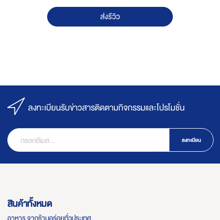
ส่งรีวิว
ลงทะเบียนรับข่าวสารติดตามกิจกรรมและโปรโมชั่น
ลงทะเบียน
สินค้าทั้งหมด
อาหาร จากร้านอร่อยทั่วประเทศ