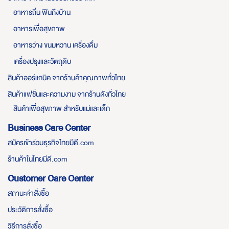
อาหารถิ่น ฟินถึงบ้าน
อาหารเพื่อสุขภาพ
อาหารว่าง ขนมหวาน เครื่องดื่ม
เครื่องปรุงและวัตถุดิบ
สินค้าออร์แกนิค จากร้านค้าคุณภาพทั่วไทย
สินค้าแฟชั่นและความงาม จากร้านดังทั่วไทย
สินค้าเพื่อสุขภาพ สำหรับแม่และเด็ก
Business Care Center
สมัครเข้าร่วมธุรกิจไทยมีดี.com
ร้านค้าในไทยมีดี.com
Customer Care Center
สถานะคำสั่งซื้อ
ประวัติการสั่งซื้อ
วิธีการสั่งซื้อ