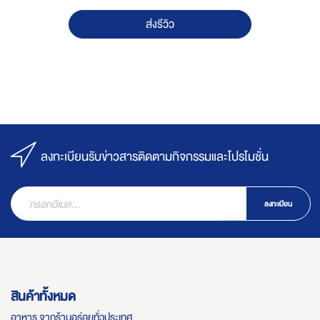
ส่งรีวิว
ลงทะเบียนรับข่าวสารติดตามกิจกรรมและโปรโมชั่น
ลงทะเบียน
สินค้าทั้งหมด
อาหาร จากร้านอร่อยทั่วประเทศ