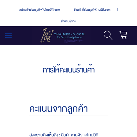
สมัครเข้าร่วมธุรกิจกับไทยมีดี.com
|
ร้านค้าที่ร่วมธุรกิจไทยมีดี.com
|
สำหรับผู้ขาย
รถเข็น
สลับ
เมนู
การให้คะแนนร้านค้า
คะแนนจากลูกค้า
ส่งความคิดเห็นถึง : สินค้าขายดีจากไทยมีดี