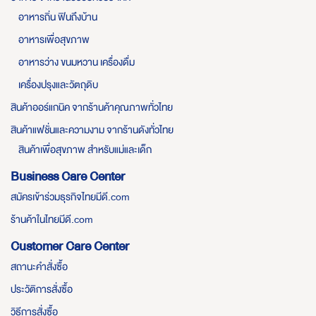
อาหารถิ่น ฟินถึงบ้าน
อาหารเพื่อสุขภาพ
อาหารว่าง ขนมหวาน เครื่องดื่ม
เครื่องปรุงและวัตถุดิบ
สินค้าออร์แกนิค จากร้านค้าคุณภาพทั่วไทย
สินค้าแฟชั่นและความงาม จากร้านดังทั่วไทย
สินค้าเพื่อสุขภาพ สำหรับแม่และเด็ก
Business Care Center
สมัครเข้าร่วมธุรกิจไทยมีดี.com
ร้านค้าในไทยมีดี.com
Customer Care Center
สถานะคำสั่งซื้อ
ประวัติการสั่งซื้อ
วิธีการสั่งซื้อ