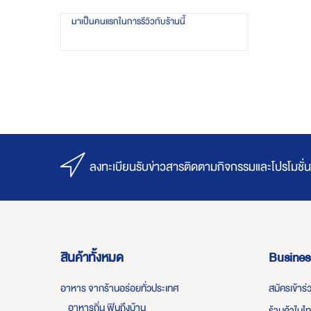
มาเป็นคนแรกในการรีวิวกับร้านนี้
ลงทะเบียนรับข่าวสารติดตามกิจกรรมและโปรโมชั่น
สินค้าทั้งหมด
Busines
อาหาร จากร้านอร่อยทั่วประเทศ
สมัครเข้าร
อาหารถิ่น ฟินถึงบ้าน
ร้านค้าในไ