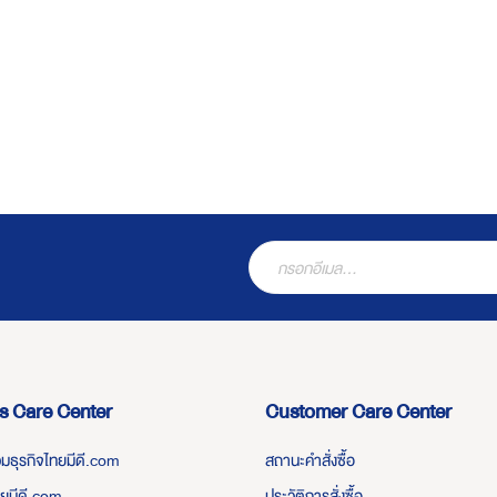
s Care Center
Customer Care Center
่วมธุรกิจไทยมีดี.com
สถานะคำสั่งซื้อ
ทยมีดี.com
ประวัติการสั่งซื้อ