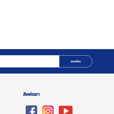
ลงทะเบียน
ติดต่อเรา