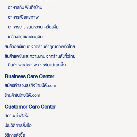
อาหารถิ่น ฟินถึงบ้าน
อาหารเพื่อสุขภาพ
อาหารว่าง ขนมหวาน เครื่องดื่ม
เครื่องปรุงและวัตถุดิบ
สินค้าออร์แกนิค จากร้านค้าคุณภาพทั่วไทย
สินค้าแฟชั่นและความงาม จากร้านดังทั่วไทย
สินค้าเพื่อสุขภาพ สำหรับแม่และเด็ก
Business Care Center
สมัครเข้าร่วมธุรกิจไทยมีดี.com
ร้านค้าในไทยมีดี.com
Customer Care Center
สถานะคำสั่งซื้อ
ประวัติการสั่งซื้อ
วิธีการสั่งซื้อ