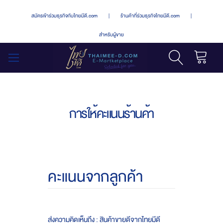
สมัครเข้าร่วมธุรกิจกับไทยมีดี.com
|
ร้านค้าที่ร่วมธุรกิจไทยมีดี.com
|
สำหรับผู้ขาย
รถเข็น
สลับ
เมนู
การให้คะแนนร้านค้า
คะแนนจากลูกค้า
ส่งความคิดเห็นถึง : สินค้าขายดีจากไทยมีดี