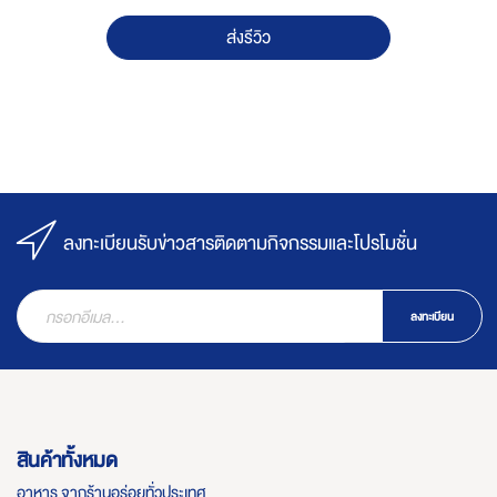
ส่งรีวิว
ลงทะเบียนรับข่าวสารติดตามกิจกรรมและโปรโมชั่น
ลงทะเบียน
สินค้าทั้งหมด
อาหาร จากร้านอร่อยทั่วประเทศ