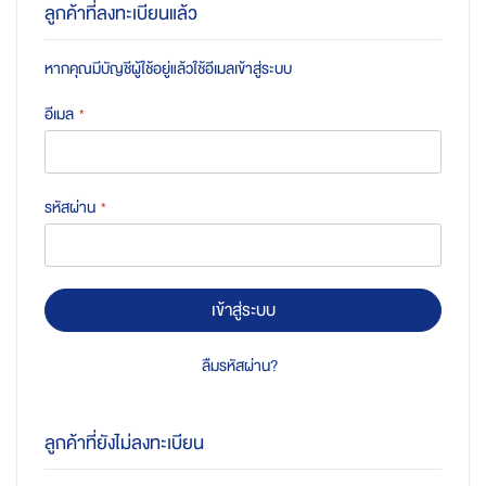
ลูกค้าที่ลงทะเบียนแล้ว
หากคุณมีบัญชีผู้ใช้อยู่แล้วใช้อีเมลเข้าสู่ระบบ
อีเมล
รหัสผ่าน
เข้าสู่ระบบ
ลืมรหัสผ่าน?
ลูกค้าที่ยังไม่ลงทะเบียน