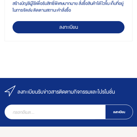
สร้างบัญชีผู้ใช้เพื่อรับสิทธิ์พิเศษมากมาย สั่งซื้อสินค้าได้ไวขึ้น เก็บที่อยู่
ในการจัดส่ง ติดตามสถานะคำสั่งซื้อ
ลงทะเบียน
ลงทะเบียนรับข่าวสารติดตามกิจกรรมและโปรโมชั่น
ลงทะเบียน