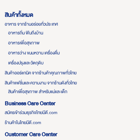
สินค้าทั้งหมด
อาหาร จากร้านอร่อยทั่วประเทศ
อาหารถิ่น ฟินถึงบ้าน
อาหารเพื่อสุขภาพ
อาหารว่าง ขนมหวาน เครื่องดื่ม
เครื่องปรุงและวัตถุดิบ
สินค้าออร์แกนิค จากร้านค้าคุณภาพทั่วไทย
สินค้าแฟชั่นและความงาม จากร้านดังทั่วไทย
สินค้าเพื่อสุขภาพ สำหรับแม่และเด็ก
Business Care Center
สมัครเข้าร่วมธุรกิจไทยมีดี.com
ร้านค้าในไทยมีดี.com
Customer Care Center