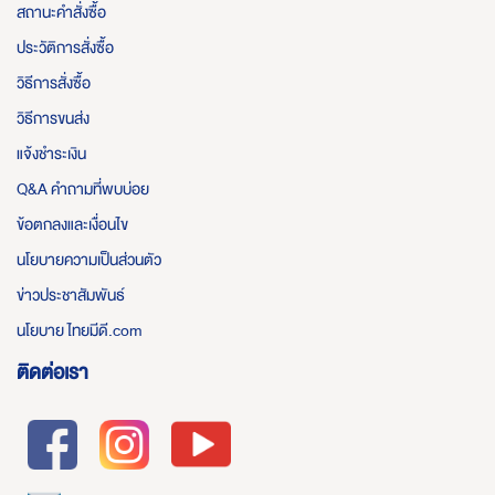
สถานะคำสั่งซื้อ
ประวัติการสั่งซื้อ
วิธีการสั่งซื้อ
วิธีการขนส่ง
แจ้งชำระเงิน
Q&A คำถามที่พบบ่อย
ข้อตกลงและเงื่อนไข
นโยบายความเป็นส่วนตัว
ข่าวประชาสัมพันธ์
นโยบาย ไทยมีดี.com
ติดต่อเรา