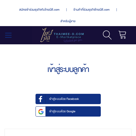
สมัครเข้าร่วมธุรกิจกับไทยมีดี.com
|
ร้านค้าที่ร่วมธุรกิจไทยมีดี.com
|
สำหรับผู้ขาย
รถเข็น
สลับ
เมนู
เข้าสู่ระบบลูกค้า
เข้าสู่ระบบด้วย Facebook
เข้าสู่ระบบด้วย Google