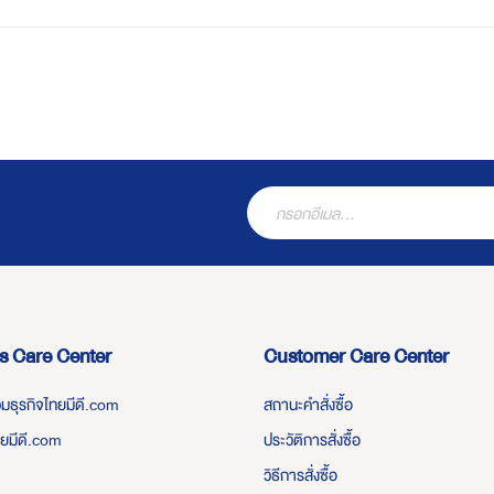
s Care Center
Customer Care Center
่วมธุรกิจไทยมีดี.com
สถานะคำสั่งซื้อ
ทยมีดี.com
ประวัติการสั่งซื้อ
วิธีการสั่งซื้อ