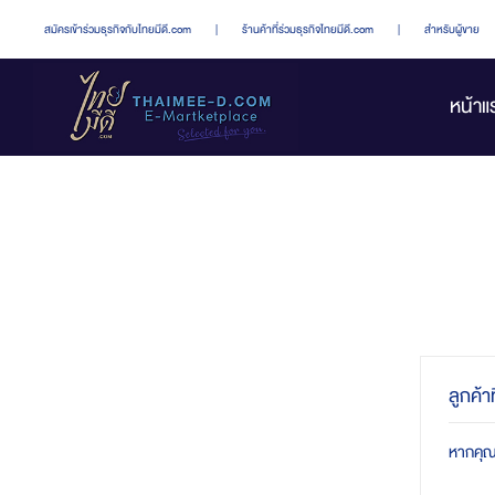
สมัครเข้าร่วมธุรกิจกับไทยมีดี.com
|
ร้านค้าที่ร่วมธุรกิจไทยมีดี.com
|
สำหรับผู้ขาย
หน้าแ
ลูกค้า
หากคุณมี