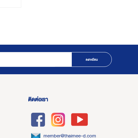
ลงทะเบียน
ติดต่อเรา
member@thaimee-d.com