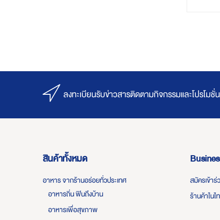
ลงทะเบียนรับข่าวสารติดตามกิจกรรมและโปรโมชั่น
สินค้าทั้งหมด
Busines
อาหาร จากร้านอร่อยทั่วประเทศ
สมัครเข้าร
อาหารถิ่น ฟินถึงบ้าน
ร้านค้าในไ
อาหารเพื่อสุขภาพ