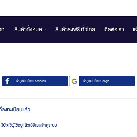
รก
สินค้าทั้งหมด
สินค้าส่งฟรี ทั่วไทย
ติดต่อเรา
แ
เข้าสู่ระบบด้วย Facebook
เข้าสู่ระบบด้วย Google
ที่ลงทะเบียนแล้ว
บัญชีผู้ใช้อยู่แล้วใช้อีเมลเข้าสู่ระบบ