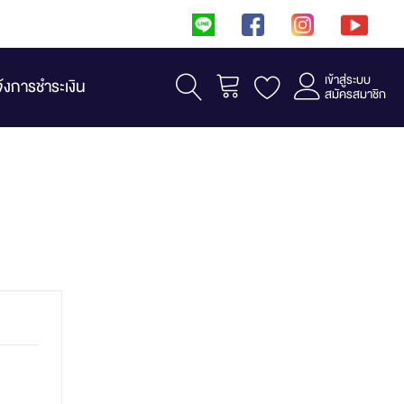
เข้าสู่ระบบ
รถเข็น
จ้งการชำระเงิน
สมัครสมาชิก