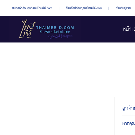
สมัครเข้าร่วมธุรกิจกับไทยมีดี.com
|
ร้านค้าที่ร่วมธุรกิจไทยมีดี.com
|
สำหรับผู้ขาย
หน้าแ
ลูกค้า
หากคุณมี