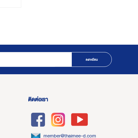
ลงทะเบียน
ติดต่อเรา
member@thaimee-d.com