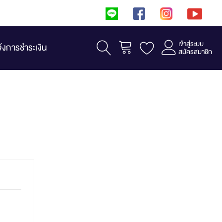
เข้าสู่ระบบ
รถเข็น
จ้งการชำระเงิน
สมัครสมาชิก