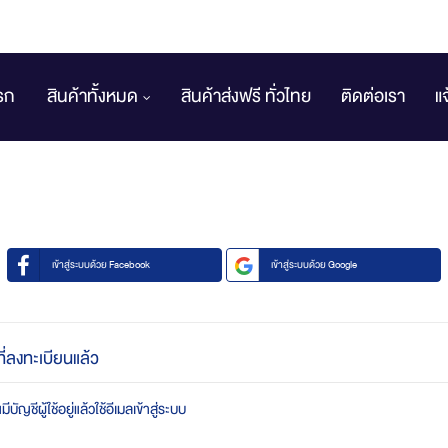
รก
สินค้าทั้งหมด
สินค้าส่งฟรี ทั่วไทย
ติดต่อเรา
แ
เข้าสู่ระบบด้วย Facebook
เข้าสู่ระบบด้วย Google
ที่ลงทะเบียนแล้ว
บัญชีผู้ใช้อยู่แล้วใช้อีเมลเข้าสู่ระบบ