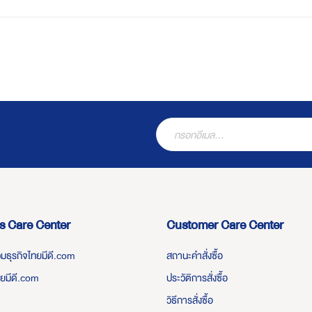
s Care Center
Customer Care Center
่วมธุรกิจไทยมีดี.com
สถานะคำสั่งซื้อ
ทยมีดี.com
ประวัติการสั่งซื้อ
วิธีการสั่งซื้อ