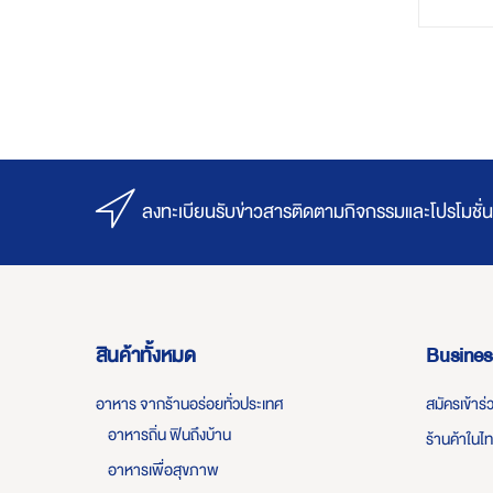
ลงทะเบียนรับข่าวสารติดตามกิจกรรมและโปรโมชั่น
สินค้าทั้งหมด
Busines
อาหาร จากร้านอร่อยทั่วประเทศ
สมัครเข้าร
อาหารถิ่น ฟินถึงบ้าน
ร้านค้าในไ
อาหารเพื่อสุขภาพ