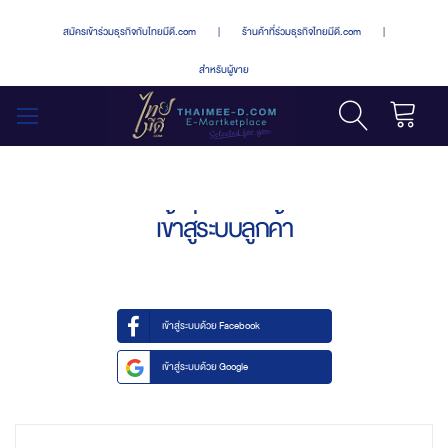
สมัครเข้าร่วมธุรกิจกับไทยมีดี.com
|
ร้านค้าที่ร่วมธุรกิจไทยมีดี.com
|
สำหรับผู้ขาย
รถเข็น
สลับ
เมนู
เข้าสู่ระบบลูกค้า
เข้าสู่ระบบด้วย Facebook
เข้าสู่ระบบด้วย Google