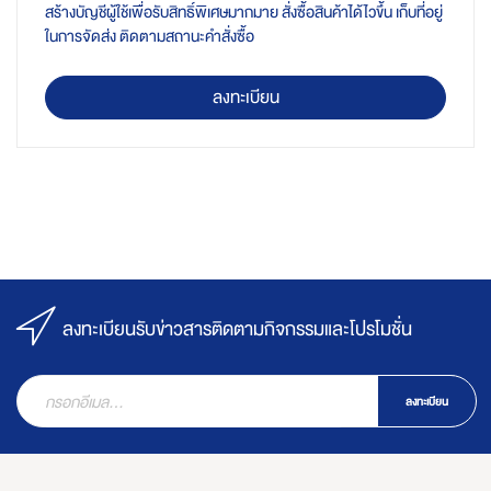
สร้างบัญชีผู้ใช้เพื่อรับสิทธิ์พิเศษมากมาย สั่งซื้อสินค้าได้ไวขึ้น เก็บที่อยู่
ในการจัดส่ง ติดตามสถานะคำสั่งซื้อ
ลงทะเบียน
ลงทะเบียนรับข่าวสารติดตามกิจกรรมและโปรโมชั่น
ลงทะเบียน