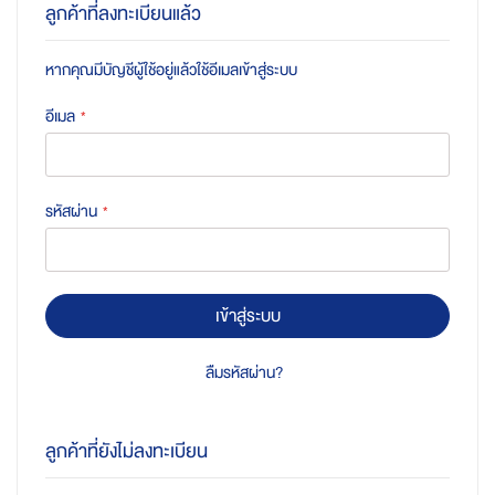
ลูกค้าที่ลงทะเบียนแล้ว
หากคุณมีบัญชีผู้ใช้อยู่แล้วใช้อีเมลเข้าสู่ระบบ
อีเมล
รหัสผ่าน
เข้าสู่ระบบ
ลืมรหัสผ่าน?
ลูกค้าที่ยังไม่ลงทะเบียน