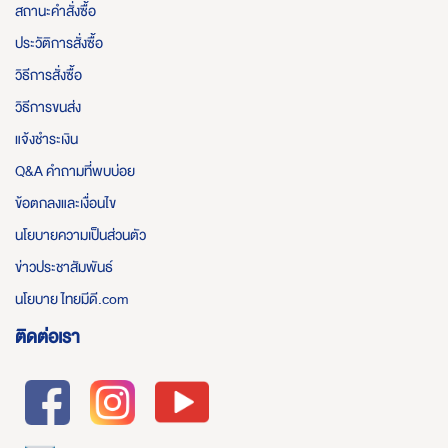
สถานะคำสั่งซื้อ
ประวัติการสั่งซื้อ
วิธีการสั่งซื้อ
วิธีการขนส่ง
แจ้งชำระเงิน
Q&A คำถามที่พบบ่อย
ข้อตกลงและเงื่อนไข
นโยบายความเป็นส่วนตัว
ข่าวประชาสัมพันธ์
นโยบาย ไทยมีดี.com
ติดต่อเรา