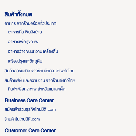
สินค้าทั้งหมด
อาหาร จากร้านอร่อยทั่วประเทศ
อาหารถิ่น ฟินถึงบ้าน
อาหารเพื่อสุขภาพ
อาหารว่าง ขนมหวาน เครื่องดื่ม
เครื่องปรุงและวัตถุดิบ
สินค้าออร์แกนิค จากร้านค้าคุณภาพทั่วไทย
สินค้าแฟชั่นและความงาม จากร้านดังทั่วไทย
สินค้าเพื่อสุขภาพ สำหรับแม่และเด็ก
Business Care Center
สมัครเข้าร่วมธุรกิจไทยมีดี.com
ร้านค้าในไทยมีดี.com
Customer Care Center