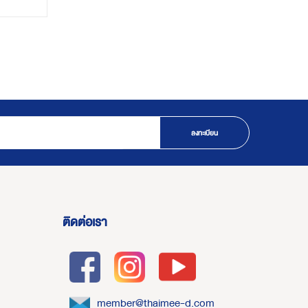
ลงทะเบียน
ติดต่อเรา
member@thaimee-d.com