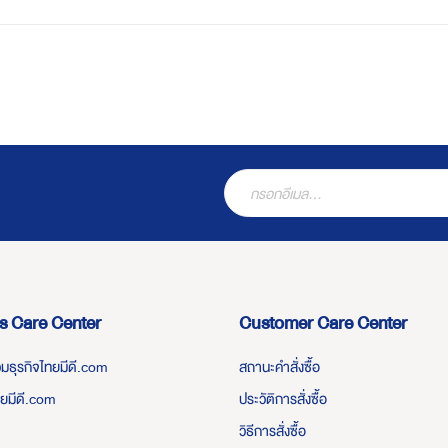
s Care Center
Customer Care Center
่วมธุรกิจไทยมีดี.com
สถานะคำสั่งซื้อ
ทยมีดี.com
ประวัติการสั่งซื้อ
วิธีการสั่งซื้อ