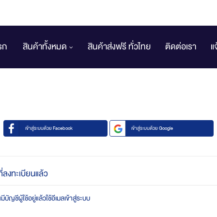
รก
สินค้าทั้งหมด
สินค้าส่งฟรี ทั่วไทย
ติดต่อเรา
แ
เข้าสู่ระบบด้วย Facebook
เข้าสู่ระบบด้วย Google
ที่ลงทะเบียนแล้ว
บัญชีผู้ใช้อยู่แล้วใช้อีเมลเข้าสู่ระบบ