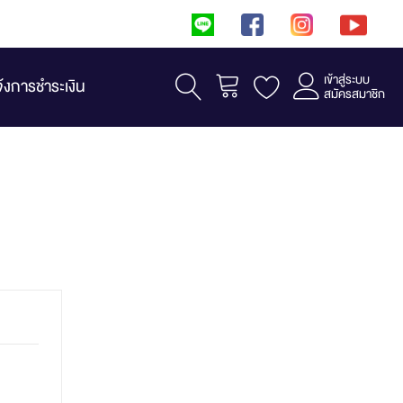
เข้าสู่ระบบ
รถเข็น
จ้งการชำระเงิน
สมัครสมาชิก