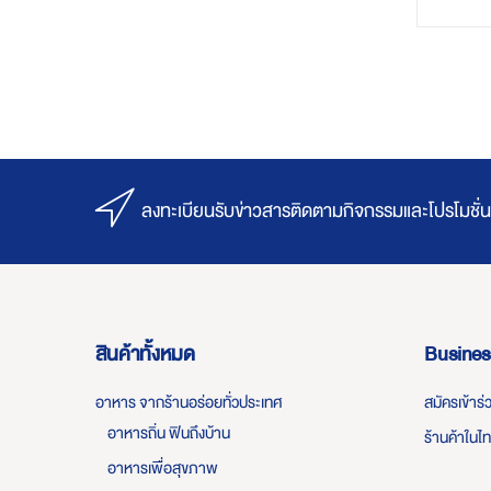
ลงทะเบียนรับข่าวสารติดตามกิจกรรมและโปรโมชั่น
สินค้าทั้งหมด
Busines
อาหาร จากร้านอร่อยทั่วประเทศ
สมัครเข้าร
อาหารถิ่น ฟินถึงบ้าน
ร้านค้าในไ
อาหารเพื่อสุขภาพ