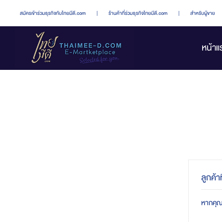
สมัครเข้าร่วมธุรกิจกับไทยมีดี.com
|
ร้านค้าที่ร่วมธุรกิจไทยมีดี.com
|
สำหรับผู้ขาย
หน้าแ
ลูกค้า
หากคุณมี